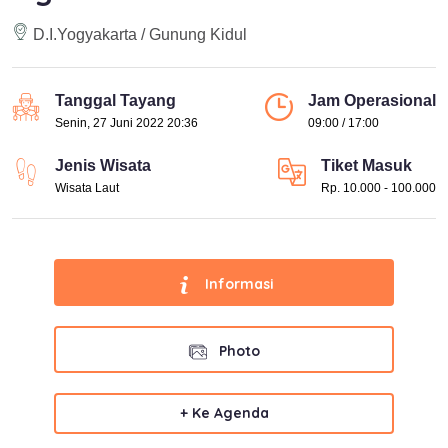
D.I.Yogyakarta / Gunung Kidul
Tanggal Tayang
Jam Operasional
Senin, 27 Juni 2022 20:36
09:00 / 17:00
Jenis Wisata
Tiket Masuk
Wisata Laut
Rp. 10.000 - 100.000
Informasi
Photo
+ Ke Agenda