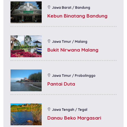
Jawa Barat / Bandung
Kebun Binatang Bandung
Jawa Timur / Malang
Bukit Nirwana Malang
Jawa Timur / Probolinggo
Pantai Duta
Jawa Tengah / Tegal
Danau Beko Margasari