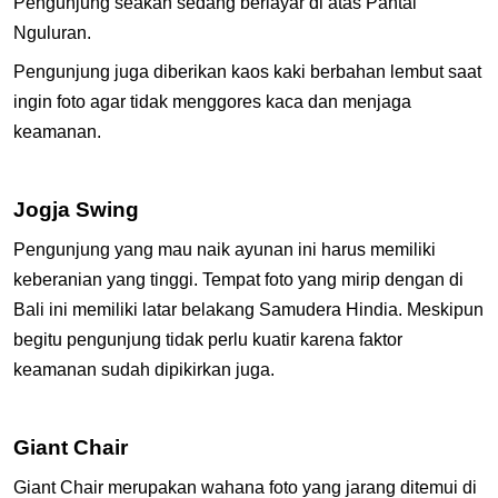
Pengunjung seakan sedang berlayar di atas Pantai
Nguluran.
Pengunjung juga diberikan kaos kaki berbahan lembut saat
ingin foto agar tidak menggores kaca dan menjaga
keamanan.
Jogja Swing
Pengunjung yang mau naik ayunan ini harus memiliki
keberanian yang tinggi. Tempat foto yang mirip dengan di
Bali ini memiliki latar belakang Samudera Hindia. Meskipun
begitu pengunjung tidak perlu kuatir karena faktor
keamanan sudah dipikirkan juga.
Giant Chair
Giant Chair merupakan wahana foto yang jarang ditemui di