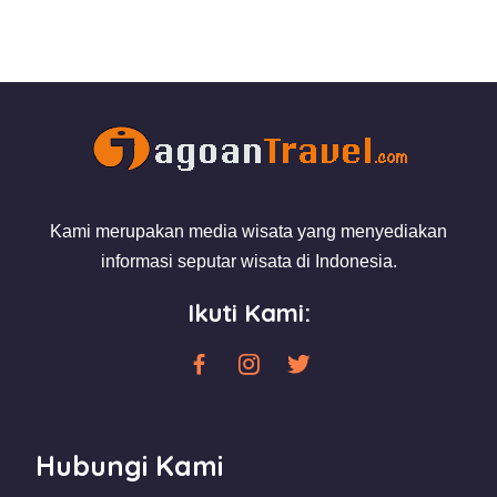
Kami merupakan media wisata yang menyediakan
informasi seputar wisata di Indonesia.
Ikuti Kami:
Hubungi Kami