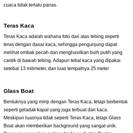
cuaca tidak terlalu panas.
Teras Kaca
Teras Kaca adalah wahana foto dari atas tebing seperti
teras dengan dasar kaca, sehingga pengunjung dapat
melihat ombak pecah dan menghasilkan buih putih yang
cantik di bawah tebing. Adapun tebal kaca yang dipakai
setebal 13 milimeter, dan luas tempatnya 25 meter
Glass Boat
Bentuknya yang mirip dengan Teras Kaca, tetapi berbentuk
seperti geladak kapal yang juga terbuat dari kaca.
Meskipun luasnya tidak seperti Teras Kaca, tetapi Glass
Boat akan memberikan background yang sangat unik.