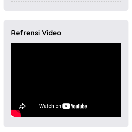
Refrensi Video