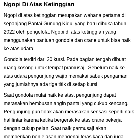
Ngopi Di Atas Ketinggian
Ngopi di atas ketinggian merupakan wahana pertama di
sepanjang Pantai Gunung Kidul yang baru dibuka tahun
2022 oleh pengelola. Ngopi di atas ketinggian yang
menggunakan bantuan gondola dan crane untuk bisa naik
ke atas udara.
Gondola terdiri dari 20 kursi. Pada bagian tengah dibuat
ruang kosong untuk tempat pramusaji. Sebelum naik ke
atas udara pengunjung wajib memakai sabuk pengaman
yang jumlahnya ada tiga titik di setiap kursi.
Saat gondola mulai naik ke atas, pengunjung dapat
merasakan hembusan angin pantai yang cukup kencang.
Pengunjung pun tidak akan merasakan sensasi seperti naik
halilintar karena ketika bergerak ke atas crane bekerja
dengan cukup pelan. Saat naik parmusaji akan
memberikan penjelasan mengenai teras kaca dan juga