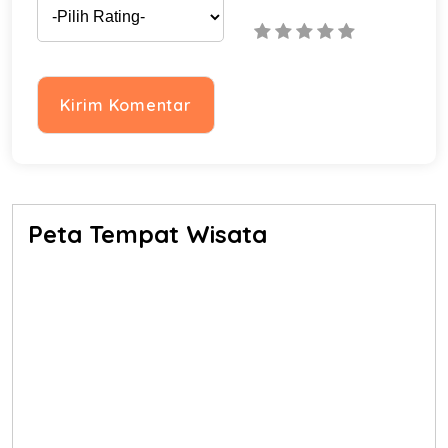
Peta Tempat Wisata