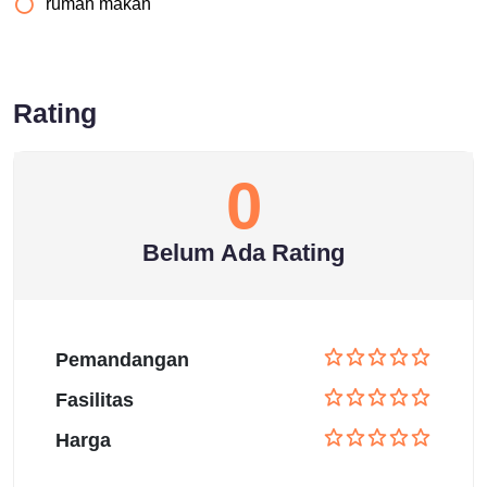
rumah makan
Rating
0
Belum Ada Rating
Pemandangan
Fasilitas
Harga