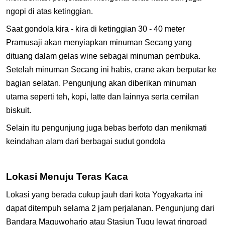
ngopi di atas ketinggian.
Saat gondola kira - kira di ketinggian 30 - 40 meter
Pramusaji akan menyiapkan minuman Secang yang
dituang dalam gelas wine sebagai minuman pembuka.
Setelah minuman Secang ini habis, crane akan berputar ke
bagian selatan. Pengunjung akan diberikan minuman
utama seperti teh, kopi, latte dan lainnya serta cemilan
biskuit.
Selain itu pengunjung juga bebas berfoto dan menikmati
keindahan alam dari berbagai sudut gondola
Lokasi Menuju Teras Kaca
Lokasi yang berada cukup jauh dari kota Yogyakarta ini
dapat ditempuh selama 2 jam perjalanan. Pengunjung dari
Bandara Maguwoharjo atau Stasiun Tugu lewat ringroad