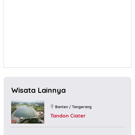
Wisata Lainnya
Banten / Tangerang
Tandon Ciater