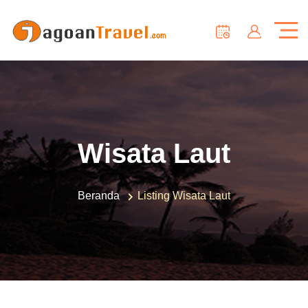
Wisata Laut
Beranda
Listing Wisata Laut