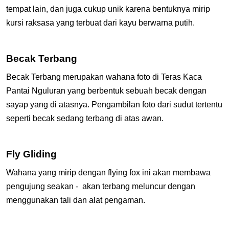
tempat lain, dan juga cukup unik karena bentuknya mirip
kursi raksasa yang terbuat dari kayu berwarna putih.
Becak Terbang
Becak Terbang merupakan wahana foto di Teras Kaca
Pantai Nguluran yang berbentuk sebuah becak dengan
sayap yang di atasnya. Pengambilan foto dari sudut tertentu
seperti becak sedang terbang di atas awan.
Fly Gliding
Wahana yang mirip dengan flying fox ini akan membawa
pengujung seakan - akan terbang meluncur dengan
menggunakan tali dan alat pengaman.