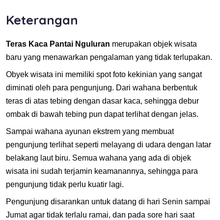
Keterangan
Teras Kaca Pantai Nguluran
merupakan objek wisata
baru yang menawarkan pengalaman yang tidak terlupakan.
Obyek wisata ini memiliki spot foto kekinian yang sangat
diminati oleh para pengunjung. Dari wahana berbentuk
teras di atas tebing dengan dasar kaca, sehingga debur
ombak di bawah tebing pun dapat terlihat dengan jelas.
Sampai wahana ayunan ekstrem yang membuat
pengunjung terlihat seperti melayang di udara dengan latar
belakang laut biru. Semua wahana yang ada di objek
wisata ini sudah terjamin keamanannya, sehingga para
pengunjung tidak perlu kuatir lagi.
Pengunjung disarankan untuk datang di hari Senin sampai
Jumat agar tidak terlalu ramai, dan pada sore hari saat