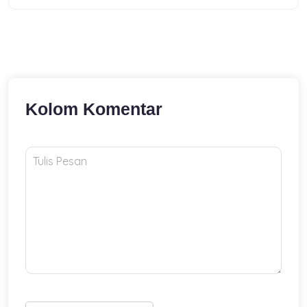
Kolom Komentar