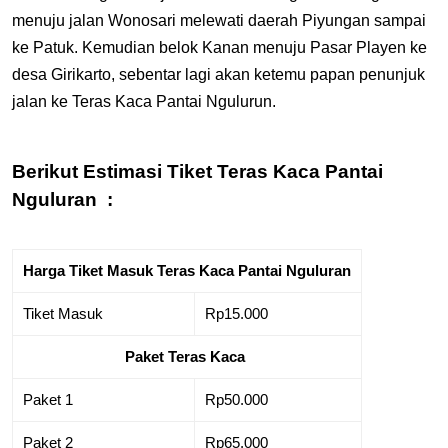
menuju jalan Wonosari melewati daerah Piyungan sampai
ke Patuk. Kemudian belok Kanan menuju Pasar Playen ke
desa Girikarto, sebentar lagi akan ketemu papan penunjuk
jalan ke Teras Kaca Pantai Ngulurun.
Berikut Estimasi Tiket Teras Kaca Pantai
Nguluran :
Harga Tiket Masuk Teras Kaca Pantai Nguluran
Tiket Masuk
Rp15.000
Paket Teras Kaca
Paket 1
Rp50.000
Paket 2
Rp65.000