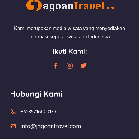
Kami merupakan media wisata yang menyediakan
informasi seputar wisata di Indonesia.
Ikuti Kami:
Hubungi Kami
+6285716000183
info@jagoantravel.com