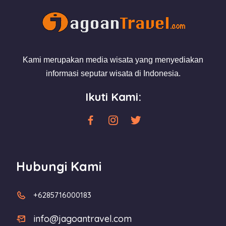
Kami merupakan media wisata yang menyediakan
informasi seputar wisata di Indonesia.
Ikuti Kami:
Hubungi Kami
+6285716000183
info@jagoantravel.com