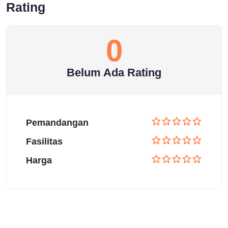
Rating
0
Belum Ada Rating
Pemandangan
Fasilitas
Harga