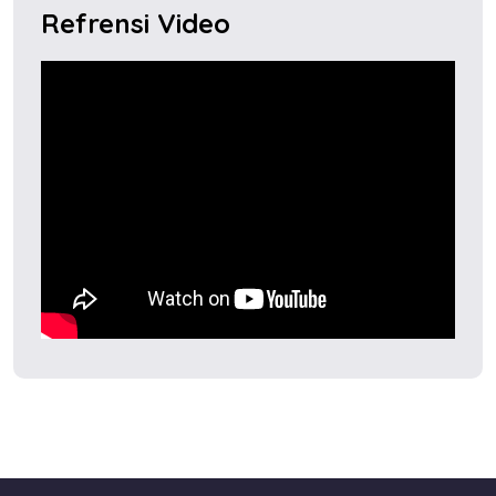
Refrensi Video