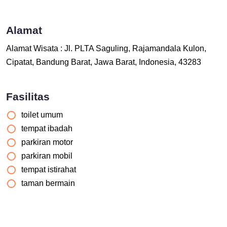
Alamat
Alamat Wisata : Jl. PLTA Saguling, Rajamandala Kulon,
Cipatat, Bandung Barat, Jawa Barat, Indonesia, 43283
Fasilitas
toilet umum
tempat ibadah
parkiran motor
parkiran mobil
tempat istirahat
taman bermain