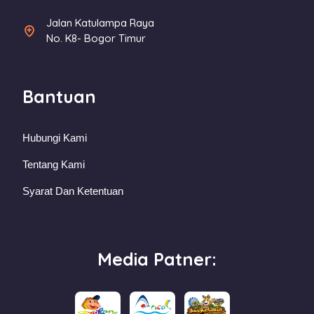
Jalan Katulampa Raya
No. K8- Bogor Timur
Bantuan
Hubungi Kami
Tentang Kami
Syarat Dan Ketentuan
Media Patner: