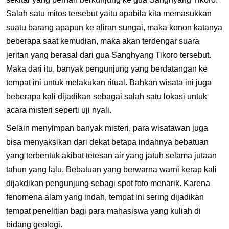
Salah satu mitos tersebut yaitu apabila kita memasukkan
suatu barang apapun ke aliran sungai, maka konon katanya
beberapa saat kemudian, maka akan terdengar suara
jeritan yang berasal dari gua Sanghyang Tikoro tersebut.
Maka dari itu, banyak pengunjung yang berdatangan ke
tempat ini untuk melakukan ritual. Bahkan wisata ini juga
beberapa kali dijadikan sebagai salah satu lokasi untuk
acara misteri seperti uji nyali.
Selain menyimpan banyak misteri, para wisatawan juga
bisa menyaksikan dari dekat betapa indahnya bebatuan
yang terbentuk akibat tetesan air yang jatuh selama jutaan
tahun yang lalu. Bebatuan yang berwarna warni kerap kali
dijakdikan pengunjung sebagi spot foto menarik. Karena
fenomena alam yang indah, tempat ini sering dijadikan
tempat penelitian bagi para mahasiswa yang kuliah di
bidang geologi.