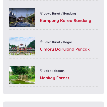
Jawa Barat / Bandung
Kampung Korea Bandung
Jawa Barat / Bogor
Cimory Dairyland Puncak
Bali / Tabanan
Monkey Forest