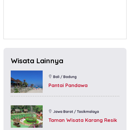
Wisata Lainnya
Bali / Badung
Pantai Pandawa
Jawa Barat / Tasikmalaya
Taman Wisata Karang Resik