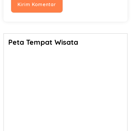
Peta Tempat Wisata