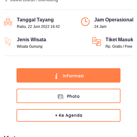
Tanggal Tayang
Jam Operasional
Rabu, 22 Juni 2022 16:42
24 Jam
Jenis Wisata
Tiket Masuk
Wisata Gunung
Rp. Gratis / Free
Informasi
Photo
+ Ke Agenda