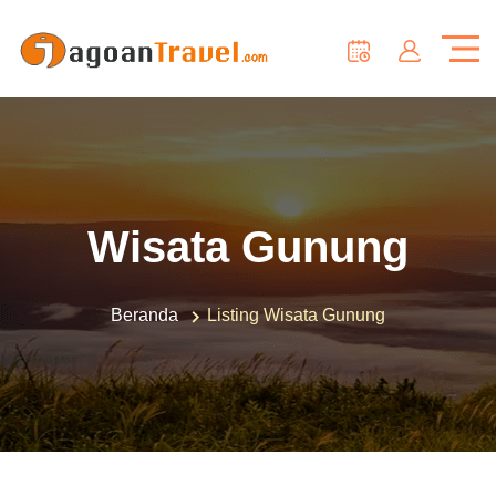
Wisata Gunung
Beranda
Listing Wisata Gunung