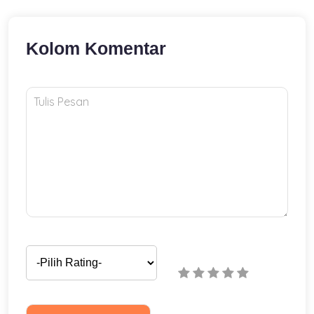
Kolom Komentar