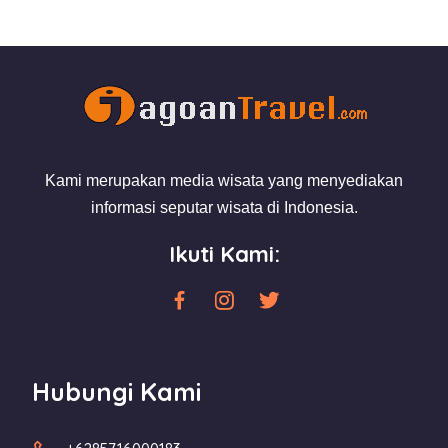
Kami merupakan media wisata yang menyediakan
informasi seputar wisata di Indonesia.
Ikuti Kami:
Hubungi Kami