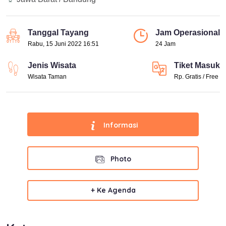
Tanggal Tayang
Jam Operasional
Rabu, 15 Juni 2022 16:51
24 Jam
Jenis Wisata
Tiket Masuk
Wisata Taman
Rp. Gratis / Free
Informasi
Photo
+ Ke Agenda