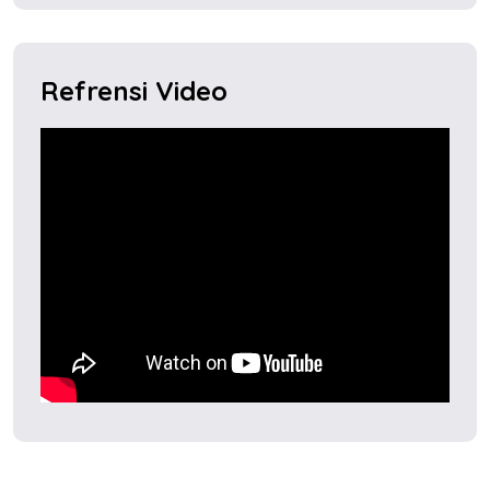
Refrensi Video