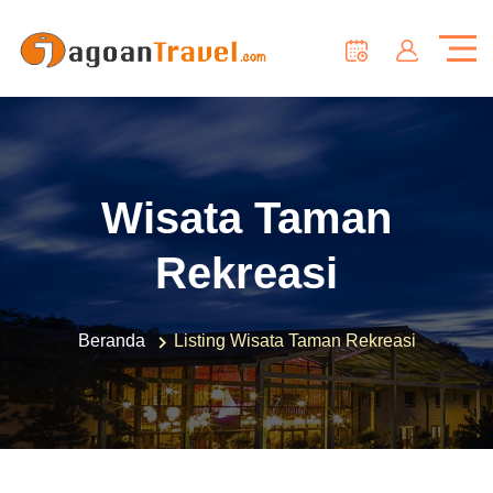
Wisata Taman
Rekreasi
Beranda
Listing Wisata Taman Rekreasi