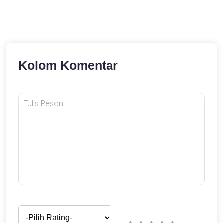
Kolom Komentar