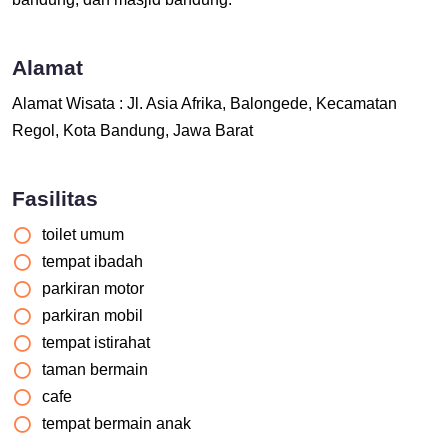
Alamat
Alamat Wisata : Jl. Asia Afrika, Balongede, Kecamatan
Regol, Kota Bandung, Jawa Barat
Fasilitas
toilet umum
tempat ibadah
parkiran motor
parkiran mobil
tempat istirahat
taman bermain
cafe
tempat bermain anak