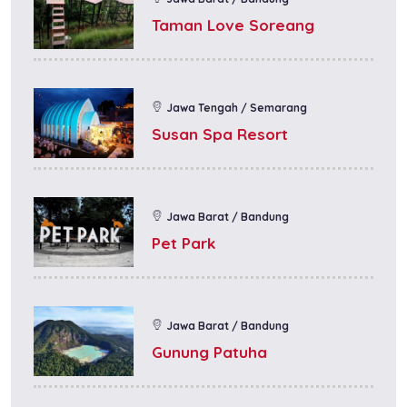
Taman Love Soreang
Jawa Tengah / Semarang
Susan Spa Resort
Jawa Barat / Bandung
Pet Park
Jawa Barat / Bandung
Gunung Patuha