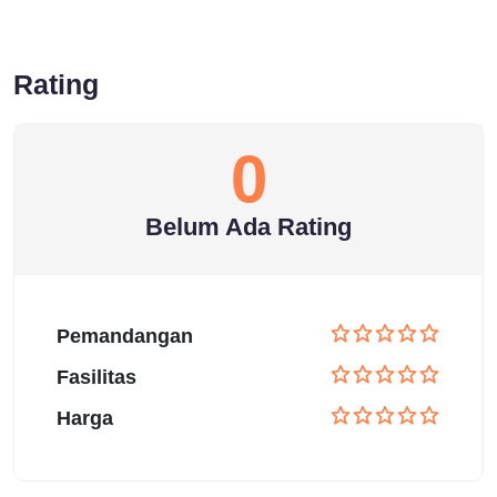
Rating
0
Belum Ada Rating
Pemandangan
Fasilitas
Harga