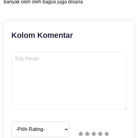
banyak oleh oleh bagus juga disana
Kolom Komentar