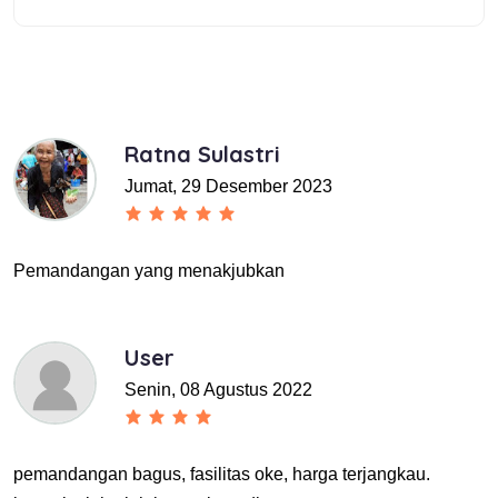
Ratna Sulastri
Jumat, 29 Desember 2023
Pemandangan yang menakjubkan
User
Senin, 08 Agustus 2022
pemandangan bagus, fasilitas oke, harga terjangkau.