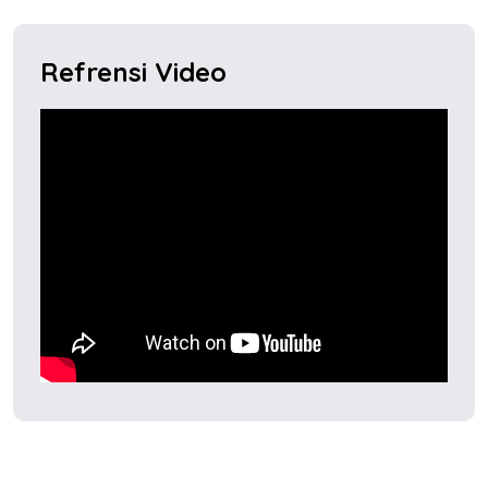
Refrensi Video