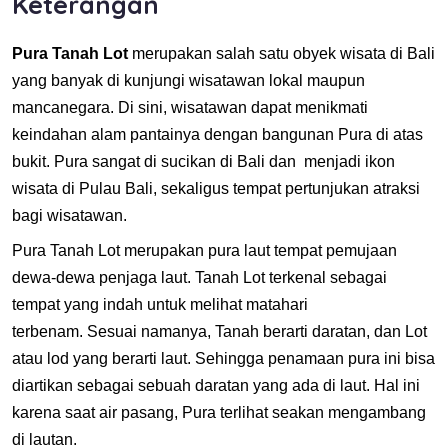
Keterangan
Pura Tanah Lot
merupakan salah satu obyek wisata di Bali
yang banyak di kunjungi wisatawan lokal maupun
mancanegara. Di sini, wisatawan dapat menikmati
keindahan alam pantainya dengan bangunan Pura di atas
bukit. Pura sangat di sucikan di Bali dan menjadi ikon
wisata di Pulau Bali, sekaligus tempat pertunjukan atraksi
bagi wisatawan.
Pura Tanah Lot merupakan pura laut tempat pemujaan
dewa-dewa penjaga laut. Tanah Lot terkenal sebagai
tempat yang indah untuk melihat matahari
terbenam. Sesuai namanya, Tanah berarti daratan, dan Lot
atau lod yang berarti laut. Sehingga penamaan pura ini bisa
diartikan sebagai sebuah daratan yang ada di laut. Hal ini
karena saat air pasang, Pura terlihat seakan mengambang
di lautan.