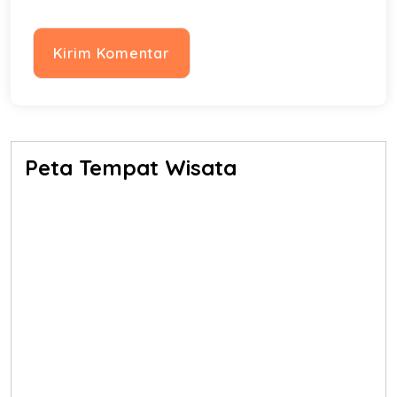
Peta Tempat Wisata