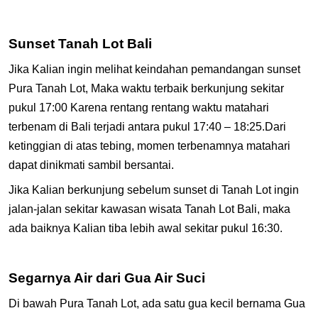
Sunset Tanah Lot Bali
Jika Kalian ingin melihat keindahan pemandangan sunset
Pura Tanah Lot, Maka waktu terbaik berkunjung sekitar
pukul 17:00 Karena rentang rentang waktu matahari
terbenam di Bali terjadi antara pukul 17:40 – 18:25.Dari
ketinggian di atas tebing, momen terbenamnya matahari
dapat dinikmati sambil bersantai.
Jika Kalian berkunjung sebelum sunset di Tanah Lot ingin
jalan-jalan sekitar kawasan wisata Tanah Lot Bali, maka
ada baiknya Kalian tiba lebih awal sekitar pukul 16:30.
Segarnya Air dari Gua Air Suci
Di bawah Pura Tanah Lot, ada satu gua kecil bernama Gua