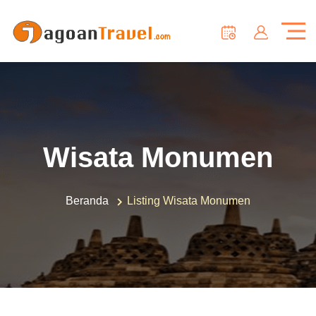
Wisata Monumen
Beranda
Listing Wisata Monumen