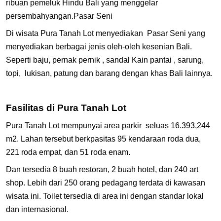
ribuan pemeluk Hindu Bali yang menggelar
persembahyangan.Pasar Seni
Di wisata Pura Tanah Lot menyediakan Pasar Seni yang
menyediakan berbagai jenis oleh-oleh kesenian Bali.
Seperti baju, pernak pernik , sandal Kain pantai , sarung,
topi, lukisan, patung dan barang dengan khas Bali lainnya.
Fasilitas di Pura Tanah Lot
Pura Tanah Lot mempunyai area parkir seluas 16.393,244
m2. Lahan tersebut berkpasitas 95 kendaraan roda dua,
221 roda empat, dan 51 roda enam.
Dan tersedia 8 buah restoran, 2 buah hotel, dan 240 art
shop. Lebih dari 250 orang pedagang terdata di kawasan
wisata ini. Toilet tersedia di area ini dengan standar lokal
dan internasional.