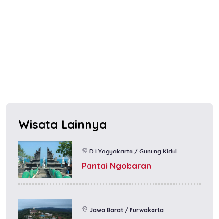
Wisata Lainnya
D.I.Yogyakarta / Gunung Kidul
Pantai Ngobaran
Jawa Barat / Purwakarta