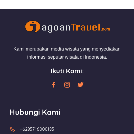
Kami merupakan media wisata yang menyediakan
informasi seputar wisata di Indonesia.
Ikuti Kami:
Hubungi Kami
+6285716000183