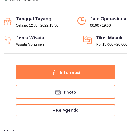
Tanggal Tayang
Jam Operasional
Selasa, 12 Juli 2022 13:50
06:00 / 19:00
Jenis Wisata
Tiket Masuk
Wisata Monumen
Rp. 15.000 - 20.000
Informasi
Photo
+ Ke Agenda