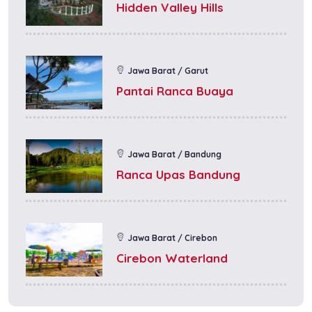
Hidden Valley Hills
Jawa Barat / Garut
Pantai Ranca Buaya
Jawa Barat / Bandung
Ranca Upas Bandung
Jawa Barat / Cirebon
Cirebon Waterland