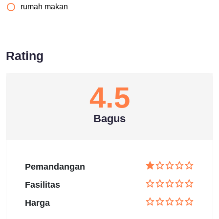
rumah makan
Rating
4.5
Bagus
Pemandangan
Fasilitas
Harga