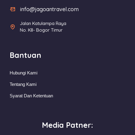
info@jagoantravel.com
Jalan Katulampa Raya
No. K8- Bogor Timur
Bantuan
Hubungi Kami
Tentang Kami
Syarat Dan Ketentuan
Media Patner: