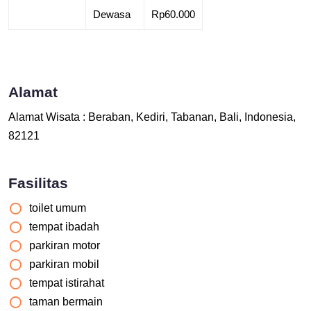
Dewasa
Rp60.000
Alamat
Alamat Wisata : Beraban, Kediri, Tabanan, Bali, Indonesia,
82121
Fasilitas
toilet umum
tempat ibadah
parkiran motor
parkiran mobil
tempat istirahat
taman bermain