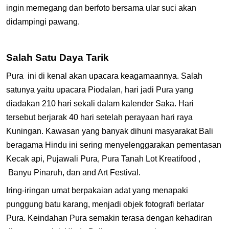
ingin memegang dan berfoto bersama ular suci akan
didampingi pawang.
Salah Satu Daya Tarik
Pura ini di kenal akan upacara keagamaannya. Salah
satunya yaitu upacara Piodalan, hari jadi Pura yang
diadakan 210 hari sekali dalam kalender Saka. Hari
tersebut berjarak 40 hari setelah perayaan hari raya
Kuningan. Kawasan yang banyak dihuni masyarakat Bali
beragama Hindu ini sering menyelenggarakan pementasan
Kecak api, Pujawali Pura, Pura Tanah Lot Kreatifood ,
Banyu Pinaruh, dan and Art Festival.
Iring-iringan umat berpakaian adat yang menapaki
punggung batu karang, menjadi objek fotografi berlatar
Pura. Keindahan Pura semakin terasa dengan kehadiran