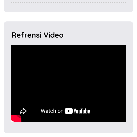
Refrensi Video