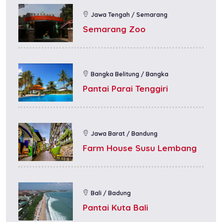
Jawa Tengah / Semarang
Semarang Zoo
Bangka Belitung / Bangka
Pantai Parai Tenggiri
Jawa Barat / Bandung
Farm House Susu Lembang
Bali / Badung
Pantai Kuta Bali