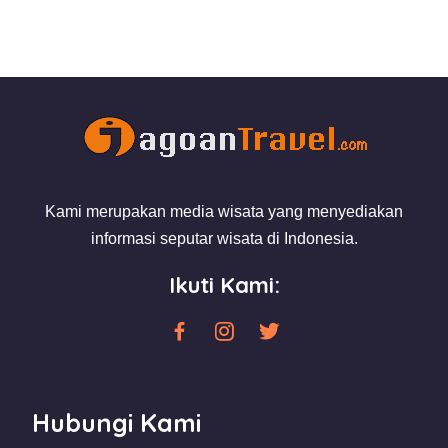
Kami merupakan media wisata yang menyediakan
informasi seputar wisata di Indonesia.
Ikuti Kami:
Hubungi Kami