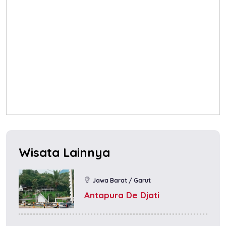
Wisata Lainnya
Jawa Barat / Garut
Antapura De Djati