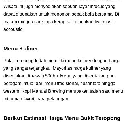
Wisata ini juga menyediakan sebuah layar infocus yang
dapat digunakan untuk menonton sepak bola bersama. Di
malam minggu sore juga kerap kali diadakan live music
accoustic.
Menu Kuliner
Bukit Teropong Indah memiliki menu kuliner dengan harga
yang sangat terjangkau. Mayoritas harga kuliner yang
disediakan dibawah 50ribu. Menu yang disediakan pun
beragam, mulai dari menu tradisional, nusantara hingga
western. Kopi Manual Brewing merupakan salah satu menu
minuman favorit para pelanggan.
Berikut Estimasi Harga Menu Bukit Teropong