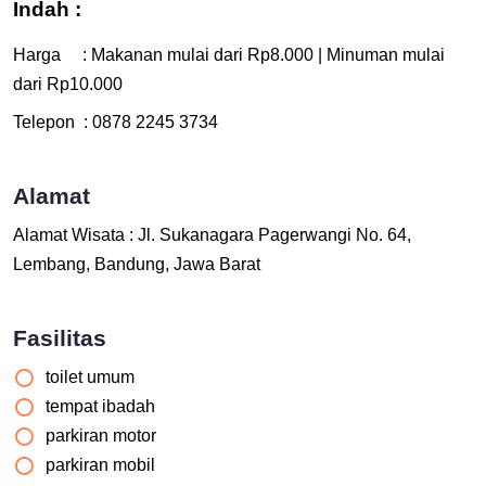
Indah :
Harga : Makanan mulai dari Rp8.000 | Minuman mulai
dari Rp10.000
Telepon : 0878 2245 3734
Alamat
Alamat Wisata : Jl. Sukanagara Pagerwangi No. 64,
Lembang, Bandung, Jawa Barat
Fasilitas
toilet umum
tempat ibadah
parkiran motor
parkiran mobil