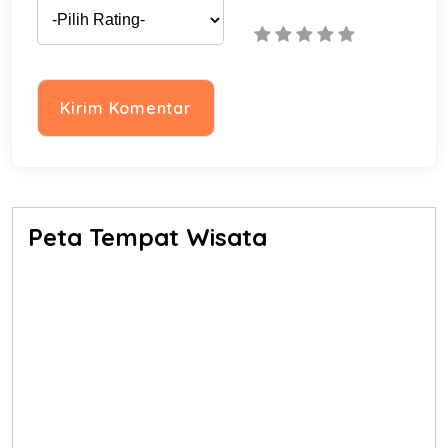
Peta Tempat Wisata