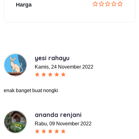
Harga
yesi rahayu
Kamis, 24 November 2022
enak banget buat nongki
ananda renjani
Rabu, 09 November 2022