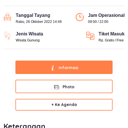
Tanggal Tayang
Jam Operasional
Rabu, 26 Oktober 2022 14:49
09:00 / 22:00
Jenis Wisata
Tiket Masuk
Wisata Gunung
Rp. Gratis / Free
Informasi
Photo
+ Ke Agenda
Keterangan