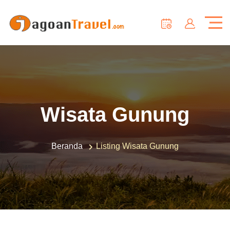
Wisata Gunung
Beranda
Listing Wisata Gunung