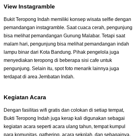
View Instagramble
Bukit Teropong Indah memiliki konsep wisata selfie dengan
pemandangan instagramble. Saat cuaca cerah, pengunjung
bisa melihat pemandangan Gunung Malabar. Tetapi saat
malam hari, pengunjung bisa melihat pemandangan indah
lampu binar dari Kota Bandung. Pihak pengelola juga
menyediakan teropong di beberapa sisi cafe untuk
pengunjung. Selain itu, spot foto menarik lainnya juga
terdapat di area Jembatan Indah.
Kegiatan Acara
Dengan fasilitas wifi gratis dan colokan di setiap tempat,
Bukti Teropong Indah juga kerap kali digunakan sebagai
kegiatan acara seperti acara ulang tahun, tempat kumpul
para komunitas, gathering, acara sekolah, dan sebagainya.