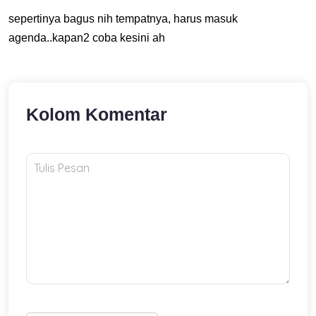
sepertinya bagus nih tempatnya, harus masuk
agenda..kapan2 coba kesini ah
Kolom Komentar