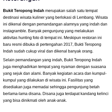
Bukit Teropong Indah
merupakan salah satu tempat
destinasi wisata kuliner yang berlokasi di Lembang. Wisata
ini dikenal dengan pemandangan alamnya yang indah dan
instagramble. Banyak pengunjung yang melakukan
aktivitas hunting foto di tempat ini. Meskipun restoran ini
baru resmi dibuka di pertengahan 2017, Bukti Teropong
Indah sudah cukup viral dan dikenal banyak orang.
Selain pemandangan yang indah, Bukit Teropong Indah
juga menghadirkan tempat yang nyaman dengan suasana
yang sejuk dan alami. Banyak kegiatan acara dan kumpul-
kumpul yang dilakukan di wisata ini. Fasilitas yang
disediakan juga memadai sehingga pengunjung betah
berlama-lama disana. Disana juga terdapat kandang kelinci
yang bisa dinikmati oleh anak-anak.