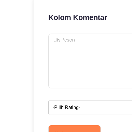
Kolom Komentar