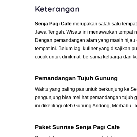
Keterangan
Senja Pagi Cafe
merupakan salah satu tempat d
Jawa Tengah. Wisata ini menawarkan tempat n
Dengan pemandangan alam yang masih hijau da
tempat ini. Belum lagi kuliner yang disajikan p
cocok untuk dinikmati bersama keluarga dan ke
Pemandangan Tujuh Gunung
Waktu yang paling pas untuk berkunjung ke Sen
pengunjung bisa melihat pemandangan tujuh gu
ini dikelilingi oleh Gunung Andong, Merbabu, 
Paket Sunrise Senja Pagi Cafe