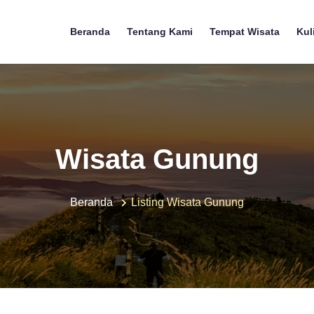
Beranda
Tentang Kami
Tempat Wisata
Kul
Wisata Gunung
Beranda
Listing Wisata Gunung