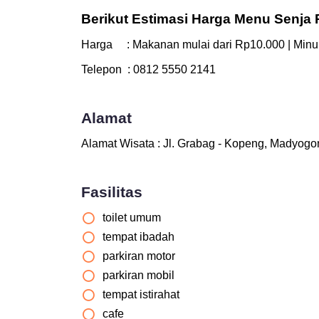
Berikut Estimasi Harga Menu Senja 
Harga : Makanan mulai dari Rp10.000 | Minu
Telepon : 0812 5550 2141
Alamat
Alamat Wisata : Jl. Grabag - Kopeng, Madyog
Fasilitas
toilet umum
tempat ibadah
parkiran motor
parkiran mobil
tempat istirahat
cafe