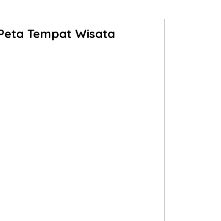
Peta Tempat Wisata