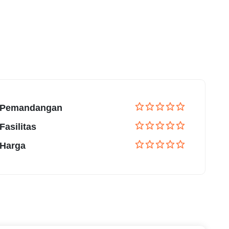
Pemandangan
Fasilitas
Harga