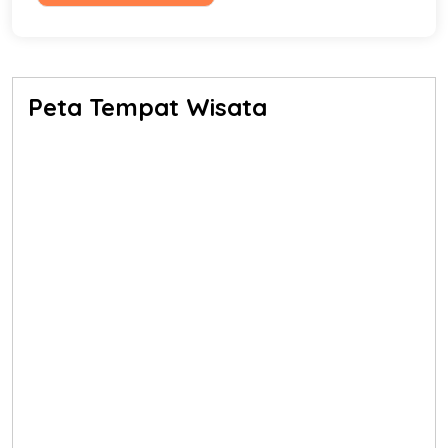
Peta Tempat Wisata