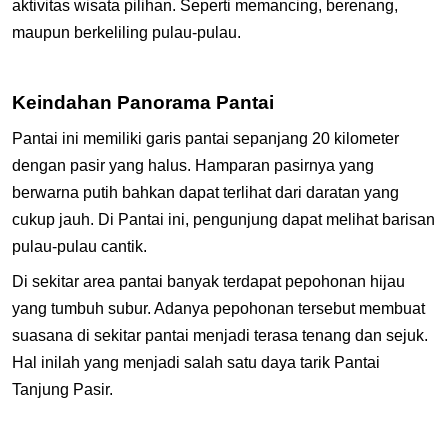
aktivitas wisata pilihan. Seperti memancing, berenang,
maupun berkeliling pulau-pulau.
Keindahan Panorama Pantai
Pantai ini memiliki garis pantai sepanjang 20 kilometer
dengan pasir yang halus. Hamparan pasirnya yang
berwarna putih bahkan dapat terlihat dari daratan yang
cukup jauh. Di Pantai ini, pengunjung dapat melihat barisan
pulau-pulau cantik.
Di sekitar area pantai banyak terdapat pepohonan hijau
yang tumbuh subur. Adanya pepohonan tersebut membuat
suasana di sekitar pantai menjadi terasa tenang dan sejuk.
Hal inilah yang menjadi salah satu daya tarik Pantai
Tanjung Pasir.