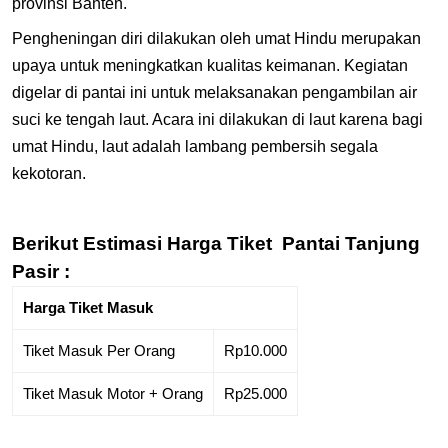
provinsi Banten.
Pengheningan diri dilakukan oleh umat Hindu merupakan
upaya untuk meningkatkan kualitas keimanan. Kegiatan
digelar di pantai ini untuk melaksanakan pengambilan air
suci ke tengah laut. Acara ini dilakukan di laut karena bagi
umat Hindu, laut adalah lambang pembersih segala
kekotoran.
Berikut Estimasi Harga Tiket Pantai Tanjung
Pasir :
Harga Tiket Masuk
Tiket Masuk Per Orang
Rp10.000
Tiket Masuk Motor + Orang
Rp25.000