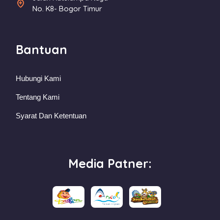
No. K8- Bogor Timur
Bantuan
Hubungi Kami
Tentang Kami
Syarat Dan Ketentuan
Media Patner: