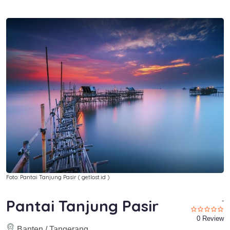
Foto: Pantai Tanjung Pasir ( getlost.id )
Pantai Tanjung Pasir
-
0 Review
Banten / Tangerang