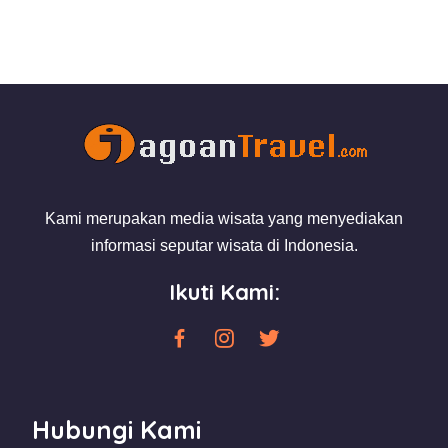
Kami merupakan media wisata yang menyediakan
informasi seputar wisata di Indonesia.
Ikuti Kami:
Hubungi Kami