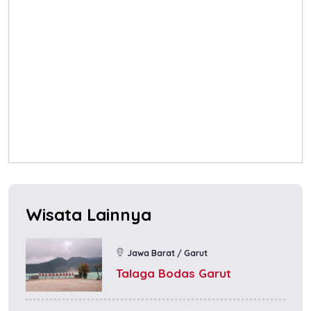
Wisata Lainnya
Jawa Barat / Garut
Talaga Bodas Garut