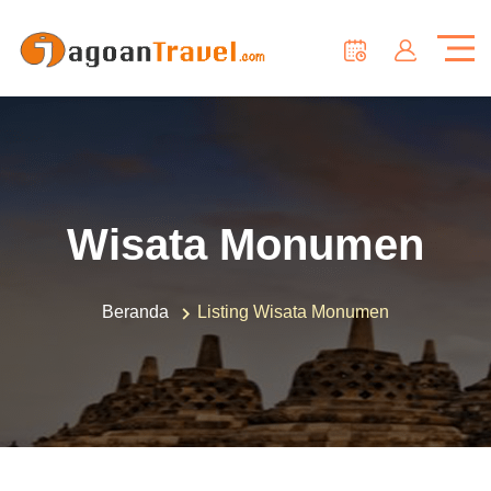
Wisata Monumen
Beranda
Listing Wisata Monumen