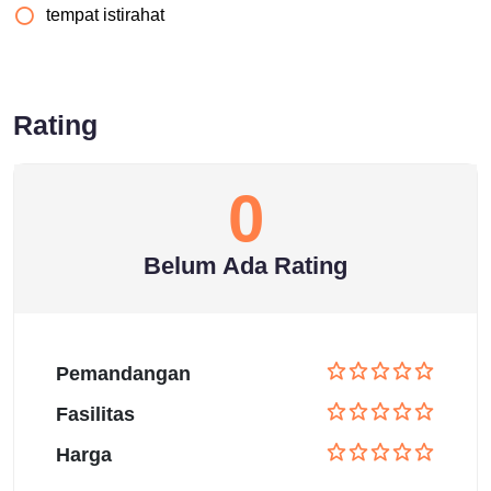
tempat istirahat
Rating
0
Belum Ada Rating
Pemandangan
Fasilitas
Harga