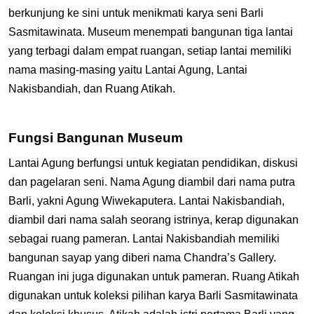
berkunjung ke sini untuk menikmati karya seni Barli
Sasmitawinata. Museum menempati bangunan tiga lantai
yang terbagi dalam empat ruangan, setiap lantai memiliki
nama masing-masing yaitu Lantai Agung, Lantai
Nakisbandiah, dan Ruang Atikah.
Fungsi Bangunan Museum
Lantai Agung berfungsi untuk kegiatan pendidikan, diskusi
dan pagelaran seni. Nama Agung diambil dari nama putra
Barli, yakni Agung Wiwekaputera. Lantai Nakisbandiah,
diambil dari nama salah seorang istrinya, kerap digunakan
sebagai ruang pameran. Lantai Nakisbandiah memiliki
bangunan sayap yang diberi nama Chandra’s Gallery.
Ruangan ini juga digunakan untuk pameran. Ruang Atikah
digunakan untuk koleksi pilihan karya Barli Sasmitawinata