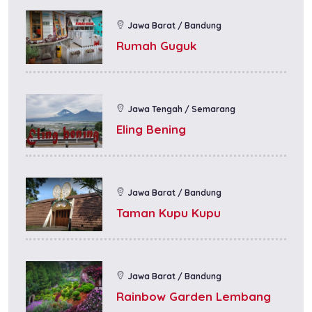
Jawa Barat / Bandung
Rumah Guguk
Jawa Tengah / Semarang
Eling Bening
Jawa Barat / Bandung
Taman Kupu Kupu
Jawa Barat / Bandung
Rainbow Garden Lembang