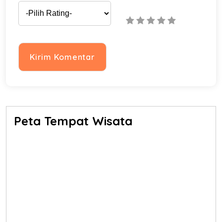
Peta Tempat Wisata