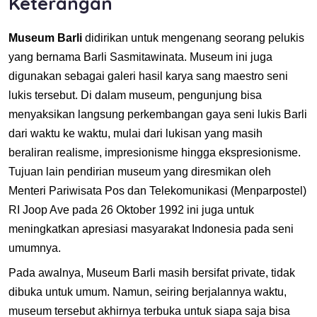
Keterangan
Museum Barli
didirikan untuk mengenang seorang pelukis
yang bernama Barli Sasmitawinata. Museum ini juga
digunakan sebagai galeri hasil karya sang maestro seni
lukis tersebut. Di dalam museum, pengunjung bisa
menyaksikan langsung perkembangan gaya seni lukis Barli
dari waktu ke waktu, mulai dari lukisan yang masih
beraliran realisme, impresionisme hingga ekspresionisme.
Tujuan lain pendirian museum yang diresmikan oleh
Menteri Pariwisata Pos dan Telekomunikasi (Menparpostel)
RI Joop Ave pada 26 Oktober 1992 ini juga untuk
meningkatkan apresiasi masyarakat Indonesia pada seni
umumnya.
Pada awalnya, Museum Barli masih bersifat private, tidak
dibuka untuk umum. Namun, seiring berjalannya waktu,
museum tersebut akhirnya terbuka untuk siapa saja bisa