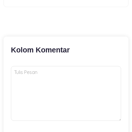
Kolom Komentar