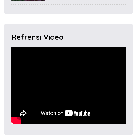
Refrensi Video