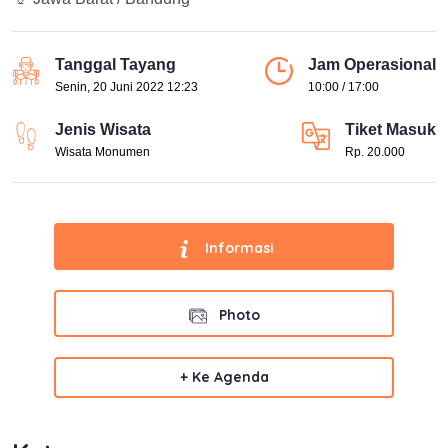
Tanggal Tayang
Jam Operasional
Senin, 20 Juni 2022 12:23
10:00 / 17:00
Jenis Wisata
Tiket Masuk
Wisata Monumen
Rp. 20.000
Informasi
Photo
+ Ke Agenda