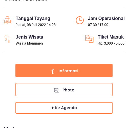
Tanggal Tayang
Jam Operasional
Jumat, 08 Juli 2022 14:28
07:30 / 17:00
Jenis Wisata
Tiket Masuk
Wisata Monumen
Rp. 3.000 - 5.000
Informasi
Photo
+ Ke Agenda