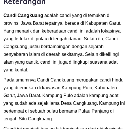
Keterangan
Candi Cangkuang
adalah candi yang di temukan di
provinsi Jawa Barat tepatnya berada di Kabupaten Garut.
Yang menarik dari keberadaan candi ini adalah lokasinya
yang terletak di pulau di tengah danau. Selain itu, Candi
Cangkuang justru berdampingan dengan sejarah
penyebaran Islam di daerah sekitarnya. Selain dikelilingi
alam yang cantik, candi ini juga dilingkupi suasana adat
yang kental.
Pada umumnya Candi Cangkuang merupakan candi hindu
yang ditemukan di kawasan Kampung Pulo, Kabupaten
Garut, Jawa Barat. Kampung Pulo adalah kampung adat
yang sudah ada sejak lama Desa Cangkuang. Kampung ini
bertempat di sebuah pulau bernama Pulau Panjang di
tengah Situ Cangkuang.
Candi ini menjadi bagian tak terpisahkan dari objek wisata