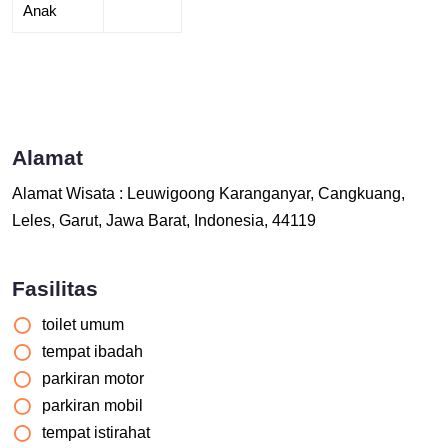
Anak
Alamat
Alamat Wisata : Leuwigoong Karanganyar, Cangkuang,
Leles, Garut, Jawa Barat, Indonesia, 44119
Fasilitas
toilet umum
tempat ibadah
parkiran motor
parkiran mobil
tempat istirahat