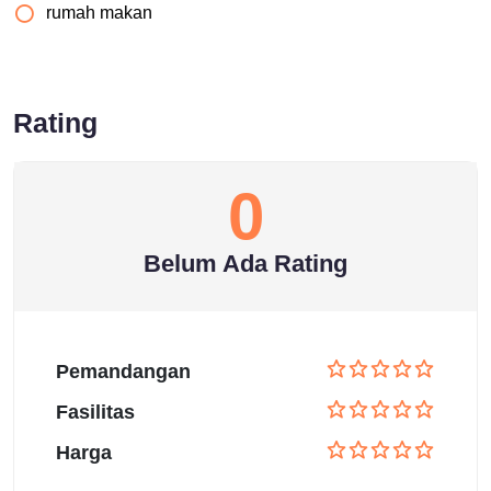
rumah makan
Rating
0
Belum Ada Rating
Pemandangan
Fasilitas
Harga