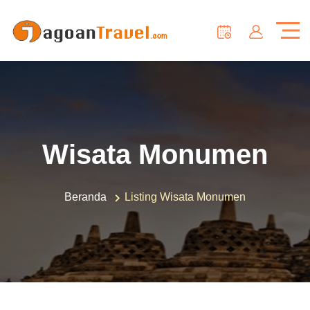
Wisata Monumen
Beranda
Listing Wisata Monumen