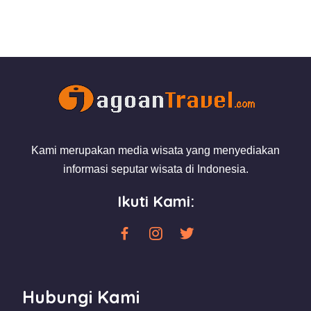
Kami merupakan media wisata yang menyediakan
informasi seputar wisata di Indonesia.
Ikuti Kami:
Hubungi Kami