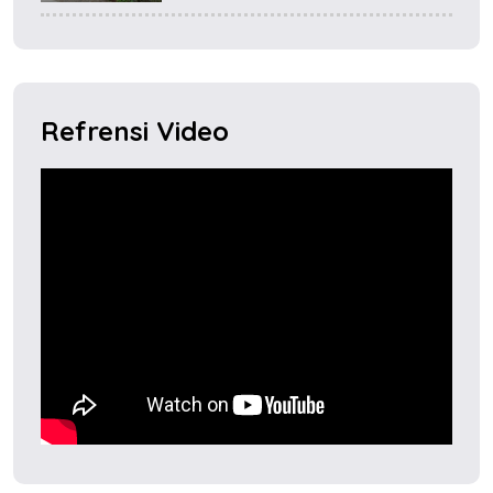
Refrensi Video