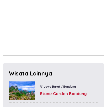
Wisata Lainnya
Jawa Barat / Bandung
Stone Garden Bandung