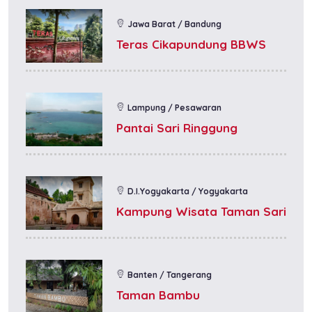
Jawa Barat / Bandung
Teras Cikapundung BBWS
Lampung / Pesawaran
Pantai Sari Ringgung
D.I.Yogyakarta / Yogyakarta
Kampung Wisata Taman Sari
Banten / Tangerang
Taman Bambu