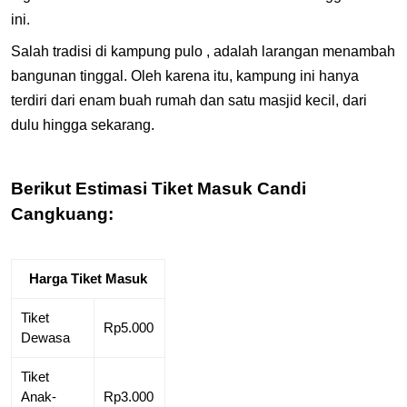
ini.
Salah tradisi di kampung pulo , adalah larangan menambah
bangunan tinggal. Oleh karena itu, kampung ini hanya
terdiri dari enam buah rumah dan satu masjid kecil, dari
dulu hingga sekarang.
Berikut Estimasi Tiket Masuk Candi
Cangkuang:
Harga Tiket Masuk
Tiket
Rp5.000
Dewasa
Tiket
Anak-
Rp3.000