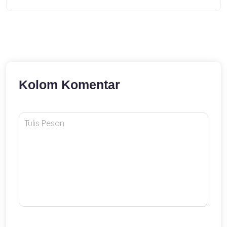
Kolom Komentar