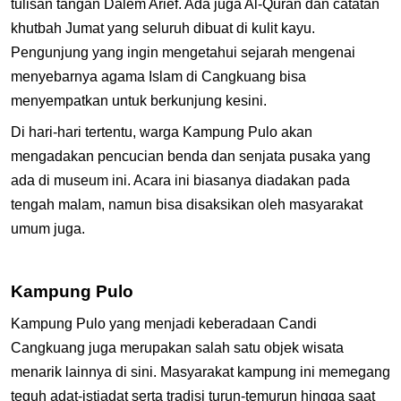
tulisan tangan Dalem Arief. Ada juga Al-Quran dan catatan
khutbah Jumat yang seluruh dibuat di kulit kayu.
Pengunjung yang ingin mengetahui sejarah mengenai
menyebarnya agama Islam di Cangkuang bisa
menyempatkan untuk berkunjung kesini.
Di hari-hari tertentu, warga Kampung Pulo akan
mengadakan pencucian benda dan senjata pusaka yang
ada di museum ini. Acara ini biasanya diadakan pada
tengah malam, namun bisa disaksikan oleh masyarakat
umum juga.
Kampung Pulo
Kampung Pulo yang menjadi keberadaan Candi
Cangkuang juga merupakan salah satu objek wisata
menarik lainnya di sini. Masyarakat kampung ini memegang
teguh adat-istiadat serta tradisi turun-temurun hingga saat