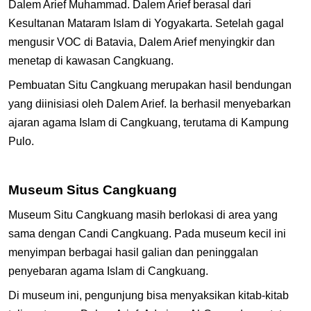
Dalem Arief Muhammad. Dalem Arief berasal dari
Kesultanan Mataram Islam di Yogyakarta. Setelah gagal
mengusir VOC di Batavia, Dalem Arief menyingkir dan
menetap di kawasan Cangkuang.
Pembuatan Situ Cangkuang merupakan hasil bendungan
yang diinisiasi oleh Dalem Arief. Ia berhasil menyebarkan
ajaran agama Islam di Cangkuang, terutama di Kampung
Pulo.
Museum Situs Cangkuang
Museum Situ Cangkuang masih berlokasi di area yang
sama dengan Candi Cangkuang. Pada museum kecil ini
menyimpan berbagai hasil galian dan peninggalan
penyebaran agama Islam di Cangkuang.
Di museum ini, pengunjung bisa menyaksikan kitab-kitab