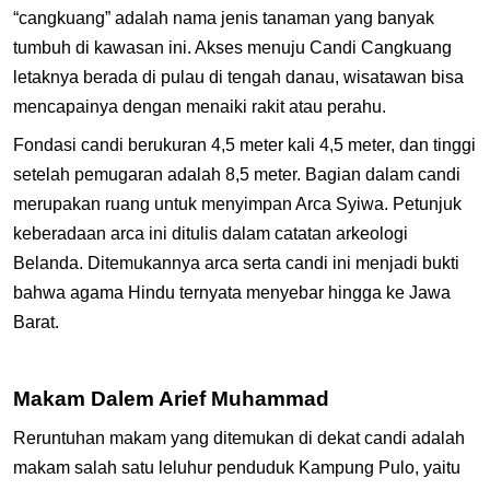
“cangkuang” adalah nama jenis tanaman yang banyak
tumbuh di kawasan ini. Akses menuju Candi Cangkuang
letaknya berada di pulau di tengah danau, wisatawan bisa
mencapainya dengan menaiki rakit atau perahu.
Fondasi candi berukuran 4,5 meter kali 4,5 meter, dan tinggi
setelah pemugaran adalah 8,5 meter. Bagian dalam candi
merupakan ruang untuk menyimpan Arca Syiwa. Petunjuk
keberadaan arca ini ditulis dalam catatan arkeologi
Belanda. Ditemukannya arca serta candi ini menjadi bukti
bahwa agama Hindu ternyata menyebar hingga ke Jawa
Barat.
Makam Dalem Arief Muhammad
Reruntuhan makam yang ditemukan di dekat candi adalah
makam salah satu leluhur penduduk Kampung Pulo, yaitu