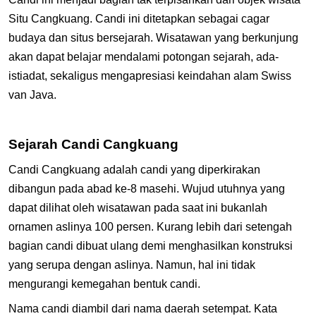
Situ Cangkuang. Candi ini ditetapkan sebagai cagar
budaya dan situs bersejarah. Wisatawan yang berkunjung
akan dapat belajar mendalami potongan sejarah, ada-
istiadat, sekaligus mengapresiasi keindahan alam Swiss
van Java.
Sejarah Candi Cangkuang
Candi Cangkuang adalah candi yang diperkirakan
dibangun pada abad ke-8 masehi. Wujud utuhnya yang
dapat dilihat oleh wisatawan pada saat ini bukanlah
ornamen aslinya 100 persen. Kurang lebih dari setengah
bagian candi dibuat ulang demi menghasilkan konstruksi
yang serupa dengan aslinya. Namun, hal ini tidak
mengurangi kemegahan bentuk candi.
Nama candi diambil dari nama daerah setempat. Kata