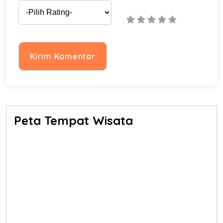
Peta Tempat Wisata