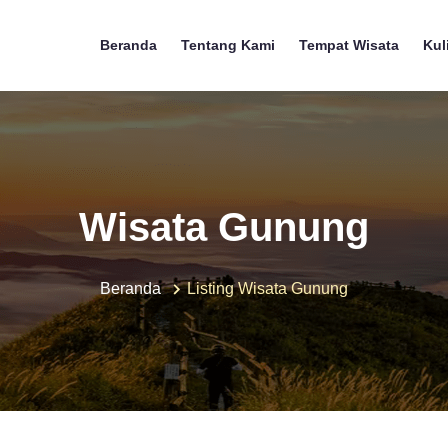
Beranda
Tentang Kami
Tempat Wisata
Kul
Wisata Gunung
Beranda
Listing Wisata Gunung