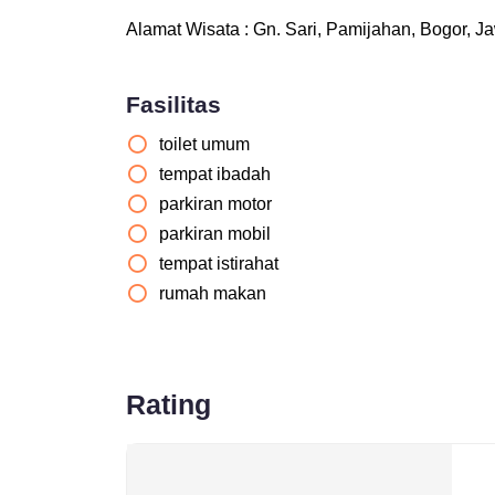
Alamat Wisata : Gn. Sari, Pamijahan, Bogor, J
Fasilitas
toilet umum
tempat ibadah
parkiran motor
parkiran mobil
tempat istirahat
rumah makan
Rating