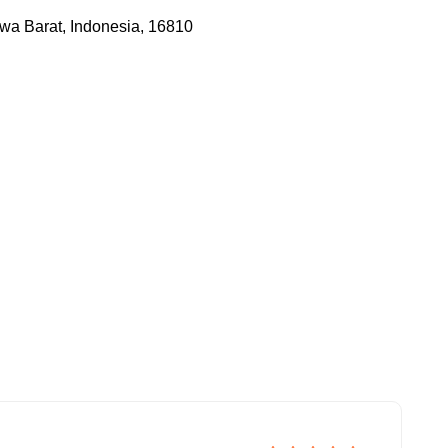
awa Barat, Indonesia, 16810