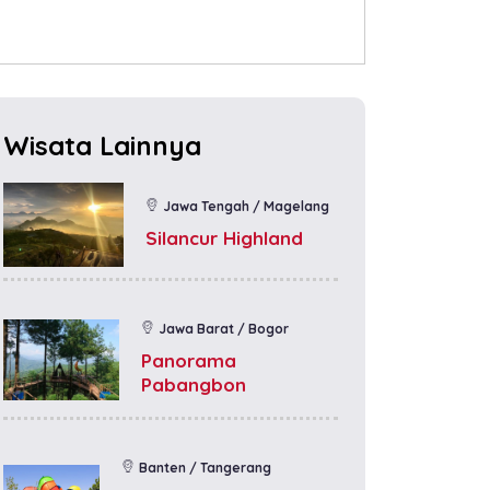
Wisata Lainnya
Jawa Tengah / Magelang
Silancur Highland
Jawa Barat / Bogor
Panorama
Pabangbon
Banten / Tangerang