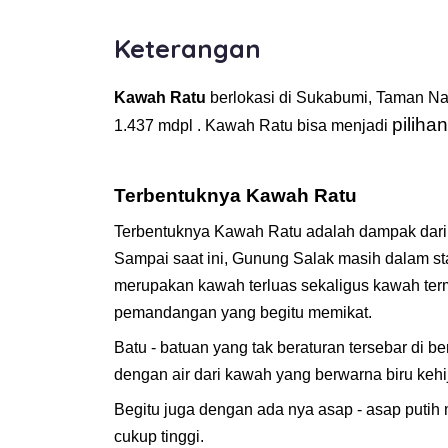
Keterangan
Kawah Ratu
berlokasi di Sukabumi, Taman Na
pilihan
1.437 mdpl . Kawah Ratu bisa menjadi
Terbentuknya Kawah Ratu
Terbentuknya Kawah Ratu adalah dampak dari er
Sampai saat ini, Gunung Salak masih dalam st
merupakan kawah terluas sekaligus kawah term
pemandangan yang begitu memikat.
Batu - batuan yang tak beraturan tersebar di b
dengan air dari kawah yang berwarna biru kehij
Begitu juga dengan ada nya asap - asap putih m
cukup tinggi.