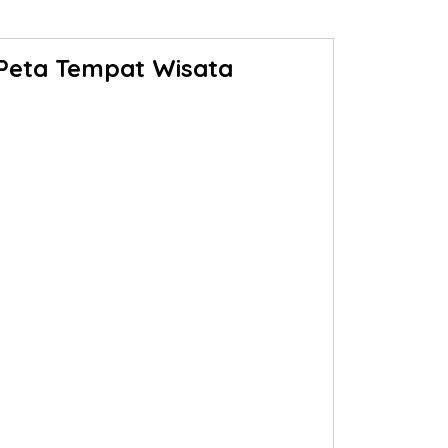
Peta Tempat Wisata