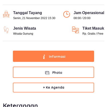
Tanggal Tayang
Jam Operasional
Senin, 21 November 2022 15:30
08:00 / 20:00
Jenis Wisata
Tiket Masuk
Wisata Gunung
Rp. Gratis / Free
Informasi
Photo
+ Ke Agenda
Keterangan