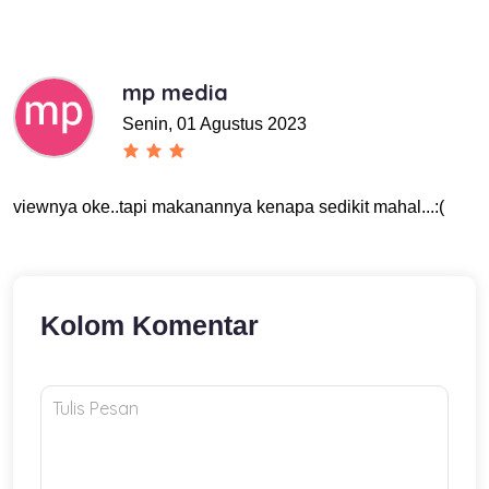
mp media
Senin, 01 Agustus 2023
viewnya oke..tapi makanannya kenapa sedikit mahal...:(
Kolom Komentar