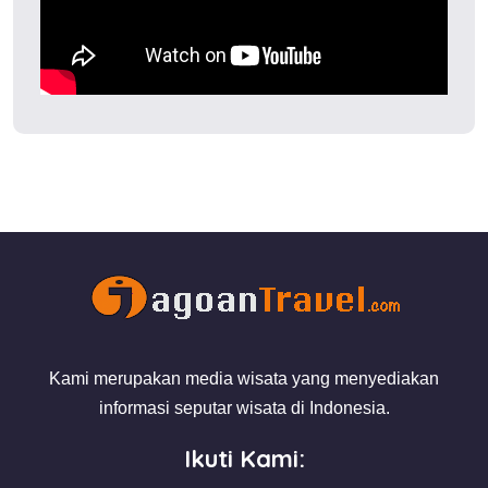
Kami merupakan media wisata yang menyediakan
informasi seputar wisata di Indonesia.
Ikuti Kami: