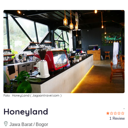
Foto : HoneyLand ( Jagoantravel.com )
Honeyland
-
1 Review
Jawa Barat / Bogor