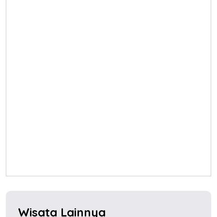
Wisata Lainnya