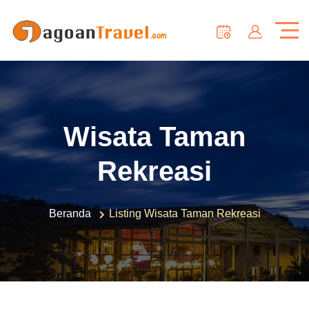
Wisata Taman
Rekreasi
Beranda
Listing Wisata Taman Rekreasi