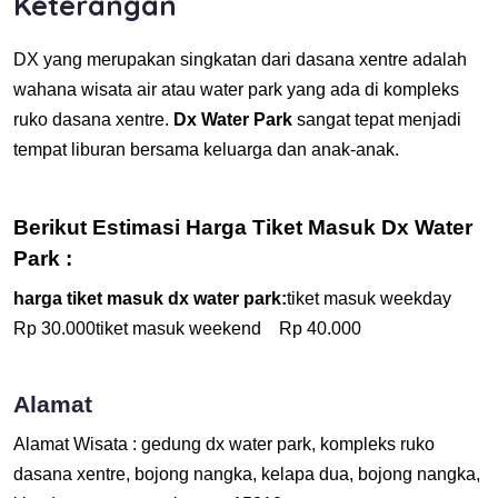
Keterangan
DX yang merupakan singkatan dari dasana xentre adalah
wahana wisata air atau water park yang ada di kompleks
ruko dasana xentre.
Dx Water Park
sangat tepat menjadi
tempat liburan bersama keluarga dan anak-anak.
Berikut Estimasi Harga Tiket Masuk Dx Water
Park :
harga tiket masuk dx water park:
tiket masuk weekday
Rp 30.000tiket masuk weekend Rp 40.000
Alamat
Alamat Wisata : gedung dx water park, kompleks ruko
dasana xentre, bojong nangka, kelapa dua, bojong nangka,