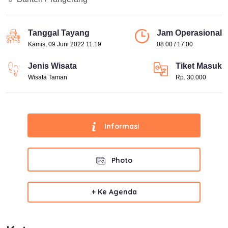
Tanggal Tayang
Jam Operasional
Kamis, 09 Juni 2022 11:19
08:00 / 17:00
Jenis Wisata
Tiket Masuk
Wisata Taman
Rp. 30.000
Informasi
Photo
+ Ke Agenda