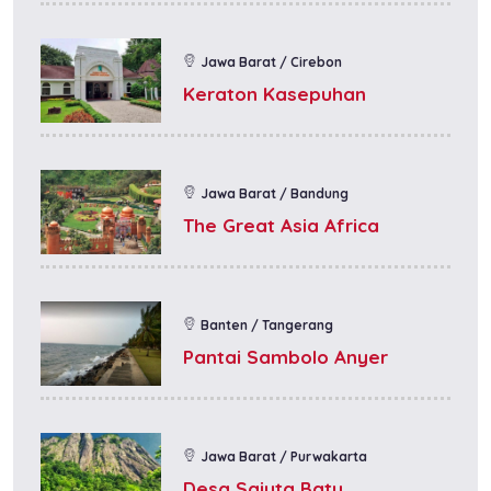
Jawa Barat / Cirebon
Keraton Kasepuhan
Jawa Barat / Bandung
The Great Asia Africa
Banten / Tangerang
Pantai Sambolo Anyer
Jawa Barat / Purwakarta
Desa Sajuta Batu