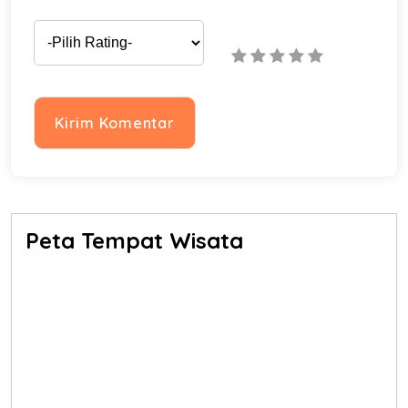
Peta Tempat Wisata