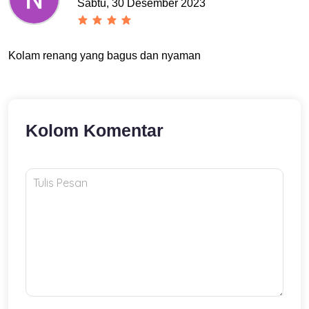
Sabtu, 30 Desember 2023
Kolam renang yang bagus dan nyaman
Kolom Komentar