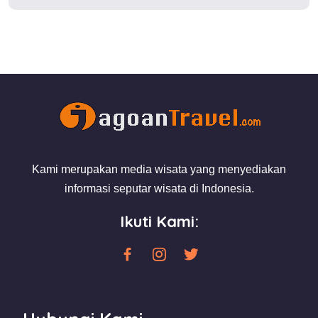
Kami merupakan media wisata yang menyediakan
informasi seputar wisata di Indonesia.
Ikuti Kami: