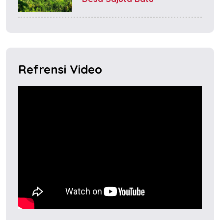
Refrensi Video