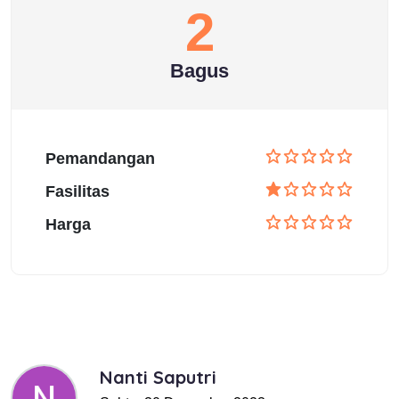
2
Bagus
Pemandangan
Fasilitas
Harga
Nanti Saputri