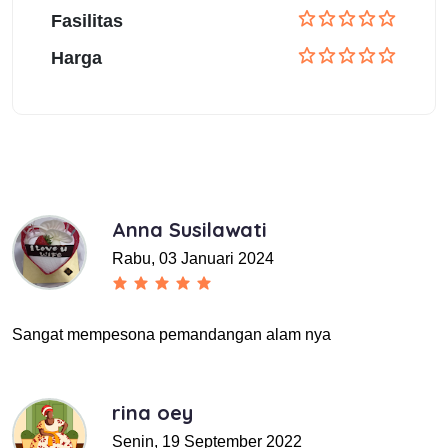
Fasilitas
Harga
Anna Susilawati
Rabu, 03 Januari 2024
Sangat mempesona pemandangan alam nya
rina oey
Senin, 19 September 2022