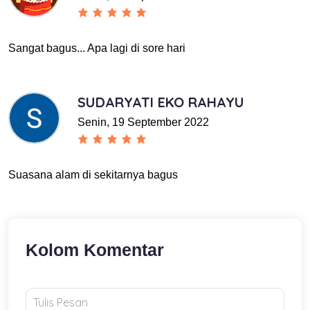
Sangat bagus... Apa lagi di sore hari
SUDARYATI EKO RAHAYU
Senin, 19 September 2022
Suasana alam di sekitarnya bagus
Kolom Komentar