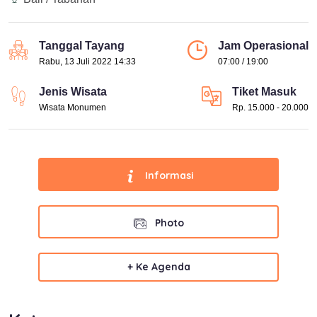
Tanggal Tayang
Jam Operasional
Rabu, 13 Juli 2022 14:33
07:00 / 19:00
Jenis Wisata
Tiket Masuk
Wisata Monumen
Rp. 15.000 - 20.000
Informasi
Photo
+ Ke Agenda