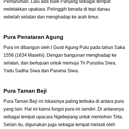
Pemaruman. Lalu ada Bale Panjang sebagai tempat
meletakkan upakara. Pelinggih berada di tepi danau
sebelah selatan dan menghadap ke arah timur.
Pura Penataran Agung
Pura ini dibangun oleh I Gusti Agung Putu pada tahun Saka
1556 (1634 Masehi). Dengan bangunan menghadap ke
selatan, dan bertujuan untuk memuja Tri Purusha Siwa.
Yaitu Sadha Siwa dan Parama Siwa.
Pura Taman Beji
Pura Taman Beji ini lokasinya paling terbuka di antara pura
yang lain. Hal ini karna fungsi pura ini sendiri. Di antaranya
sebagai tempat upacara Ngebejiang untuk memohon Tirta.
Selain itu, digunakan juga sebagai tempat melasti oleh