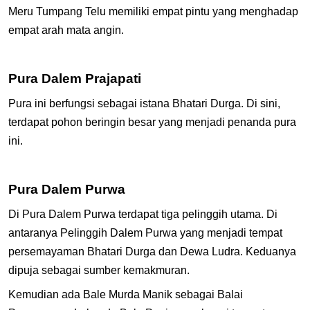
Meru Tumpang Telu memiliki empat pintu yang menghadap
empat arah mata angin.
Pura Dalem Prajapati
Pura ini berfungsi sebagai istana Bhatari Durga. Di sini,
terdapat pohon beringin besar yang menjadi penanda pura
ini.
Pura Dalem Purwa
Di Pura Dalem Purwa terdapat tiga pelinggih utama. Di
antaranya Pelinggih Dalem Purwa yang menjadi tempat
persemayaman Bhatari Durga dan Dewa Ludra. Keduanya
dipuja sebagai sumber kemakmuran.
Kemudian ada Bale Murda Manik sebagai Balai