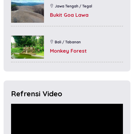
Jawa Tengah / Tegal
Bukit Goa Lawa
Bali / Tabanan
Monkey Forest
Refrensi Video