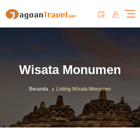
Wisata Monumen
Beranda
Listing Wisata Monumen