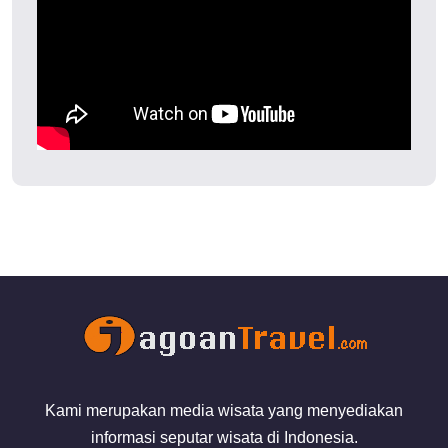
Kami merupakan media wisata yang menyediakan
informasi seputar wisata di Indonesia.