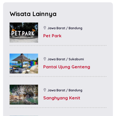
Wisata Lainnya
Jawa Barat / Bandung
Pet Park
Jawa Barat / Sukabumi
Pantai Ujung Genteng
Jawa Barat / Bandung
Sanghyang Kenit