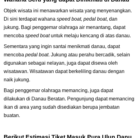
Objek wisata ini menawarkan wisata yang menyenangkan.
Di sini terdapat wahana
speed boat, pedal boat
, dan
jukung. Bagi penggemar olahraga air menantang, dapat
mencoba
speed boat
untuk melaju kencang di atas danau.
Sementara yang ingin santai menikmati danau, dapat
mencoba
pedal boat
. Jukung atau perahu bercadik, selain
digunakan sebagai nelayan, juga dapat disewa oleh
wisatawan. Wisatawan dapat berkeliling danau dengan
naik jukung.
Bagi penggemar olahraga memancing, juga dapat
dilakukan di Danau Beratan. Pengunjung dapat memancing
ikan di area yang sudah disediakan berupa jembatan
buatan.
Berikut Estimasi Tiket Masuk Pura Ulun Danu