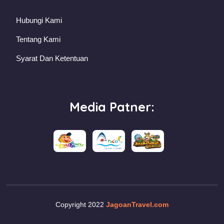
Hubungi Kami
Tentang Kami
Syarat Dan Ketentuan
Media Patner:
Copyright 2022
JagoanTravel.com