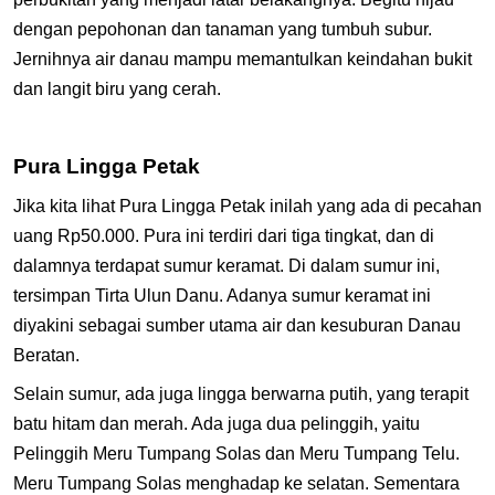
dengan pepohonan dan tanaman yang tumbuh subur.
Jernihnya air danau mampu memantulkan keindahan bukit
dan langit biru yang cerah.
Pura Lingga Petak
Jika kita lihat Pura Lingga Petak inilah yang ada di pecahan
uang Rp50.000. Pura ini terdiri dari tiga tingkat, dan di
dalamnya terdapat sumur keramat. Di dalam sumur ini,
tersimpan Tirta Ulun Danu. Adanya sumur keramat ini
diyakini sebagai sumber utama air dan kesuburan Danau
Beratan.
Selain sumur, ada juga lingga berwarna putih, yang terapit
batu hitam dan merah. Ada juga dua pelinggih, yaitu
Pelinggih Meru Tumpang Solas dan Meru Tumpang Telu.
Meru Tumpang Solas menghadap ke selatan. Sementara