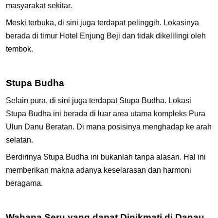
masyarakat sekitar.
Meski terbuka, di sini juga terdapat pelinggih. Lokasinya
berada di timur Hotel Enjung Beji dan tidak dikelilingi oleh
tembok.
Stupa Budha
Selain pura, di sini juga terdapat Stupa Budha. Lokasi
Stupa Budha ini berada di luar area utama kompleks Pura
Ulun Danu Beratan. Di mana posisinya menghadap ke arah
selatan.
Berdirinya Stupa Budha ini bukanlah tanpa alasan. Hal ini
memberikan makna adanya keselarasan dan harmoni
beragama.
Wahana Seru yang dapat Dinikmati di Danau