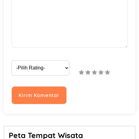
Peta Tempat Wisata