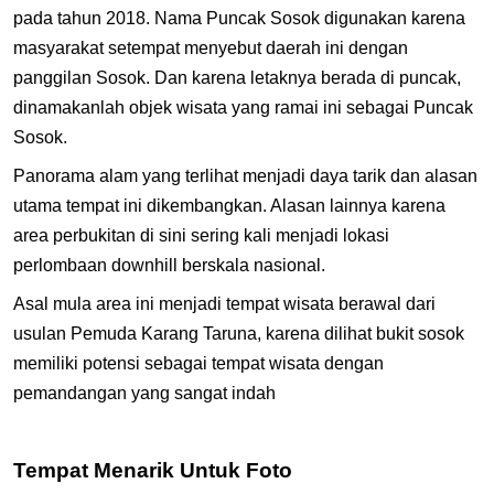
pada tahun 2018. Nama Puncak Sosok digunakan karena
masyarakat setempat menyebut daerah ini dengan
panggilan Sosok. Dan karena letaknya berada di puncak,
dinamakanlah objek wisata yang ramai ini sebagai Puncak
Sosok.
Panorama alam yang terlihat menjadi daya tarik dan alasan
utama tempat ini dikembangkan. Alasan lainnya karena
area perbukitan di sini sering kali menjadi lokasi
perlombaan downhill berskala nasional.
Asal mula area ini menjadi tempat wisata berawal dari
usulan Pemuda Karang Taruna, karena dilihat bukit sosok
memiliki potensi sebagai tempat wisata dengan
pemandangan yang sangat indah
Tempat Menarik Untuk Foto