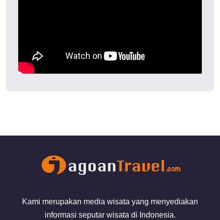
Kami merupakan media wisata yang menyediakan
informasi seputar wisata di Indonesia.