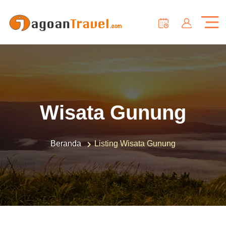
Wisata Gunung
Beranda
Listing Wisata Gunung