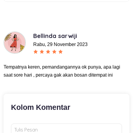
Bellinda sarwiji
Rabu, 29 November 2023
Tempatnya keren, pemandangannya ok punya, apa lagi
saat sore hari , percaya gak akan bosan ditempat ini
Kolom Komentar