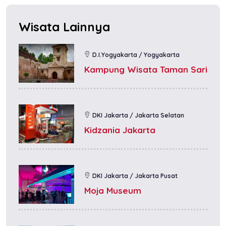
Wisata Lainnya
D.I.Yogyakarta / Yogyakarta
Kampung Wisata Taman Sari
DKI Jakarta / Jakarta Selatan
Kidzania Jakarta
DKI Jakarta / Jakarta Pusat
Moja Museum