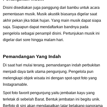
Disini disediakan juga panggung dari bambu untuk acara
pementasan musik. Musik akustik biasanya digelar saat
akhir pekan jika tidak hujan. Yang main musik dapat siapa
saja. Siapapun dapat mendaftarkan bandnya pada
pengelola sebagai penampil disini. Pertunjukan musik ini
digelar dari sore hingga malam hari.
Pemandangan Yang Indah
Di saat hari mulai terang, pemandangan indah perbukitan
menjadi daya tarik utama pengunjung. Pengelola pun
melengkapi objek wisata ini dengan spot-spot foto yang
Instagramable.
Spot foto favorit pengunjung yaitu jembatan kayu yang
terletak di sebelah Barat. Bentuk jembatan ini begitu unik.
Berfoto di sini akan mendapatkan latar belakang panorama