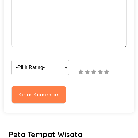
Peta Tempat Wisata