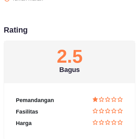
Rating
2.5
Bagus
Pemandangan
Fasilitas
Harga