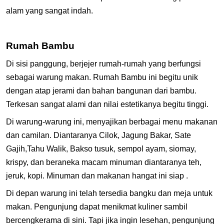
alam yang sangat indah.
Rumah Bambu
Di sisi panggung, berjejer rumah-rumah yang berfungsi
sebagai warung makan. Rumah Bambu ini begitu unik
dengan atap jerami dan bahan bangunan dari bambu.
Terkesan sangat alami dan nilai estetikanya begitu tinggi.
Di warung-warung ini, menyajikan berbagai menu makanan
dan camilan. Diantaranya Cilok, Jagung Bakar, Sate
Gajih,Tahu Walik, Bakso tusuk, sempol ayam, siomay,
krispy, dan beraneka macam minuman diantaranya teh,
jeruk, kopi. Minuman dan makanan hangat ini siap .
Di depan warung ini telah tersedia bangku dan meja untuk
makan. Pengunjung dapat menikmat kuliner sambil
bercengkerama di sini. Tapi jika ingin lesehan, pengunjung