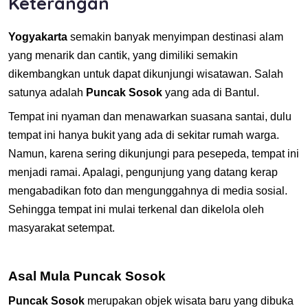
Keterangan
Yogyakarta
semakin banyak menyimpan destinasi alam
yang menarik dan cantik, yang dimiliki semakin
dikembangkan untuk dapat dikunjungi wisatawan. Salah
satunya adalah
Puncak Sosok
yang ada di Bantul.
Tempat ini nyaman dan menawarkan suasana santai, dulu
tempat ini hanya bukit yang ada di sekitar rumah warga.
Namun, karena sering dikunjungi para pesepeda, tempat ini
menjadi ramai. Apalagi, pengunjung yang datang kerap
mengabadikan foto dan mengunggahnya di media sosial.
Sehingga tempat ini mulai terkenal dan dikelola oleh
masyarakat setempat.
Asal Mula Puncak Sosok
Puncak Sosok
merupakan objek wisata baru yang dibuka