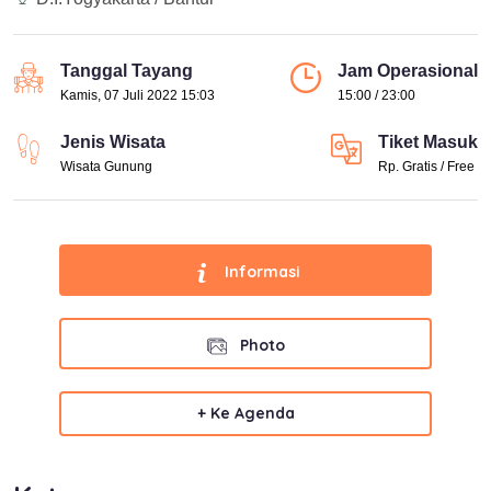
Tanggal Tayang
Jam Operasional
Kamis, 07 Juli 2022 15:03
15:00 / 23:00
Jenis Wisata
Tiket Masuk
Wisata Gunung
Rp. Gratis / Free
Informasi
Photo
+ Ke Agenda