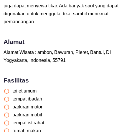
juga dapat menyewa tikar. Ada banyak spot yang dapat
digunakan untuk menggelar tikar sambil menikmati
pemandangan.
Alamat
Alamat Wisata : ambon, Bawuran, Pleret, Bantul, DI
Yogyakarta, Indonesia, 55791
Fasilitas
toilet umum
tempat ibadah
parkiran motor
parkiran mobil
tempat istirahat
rumah makan