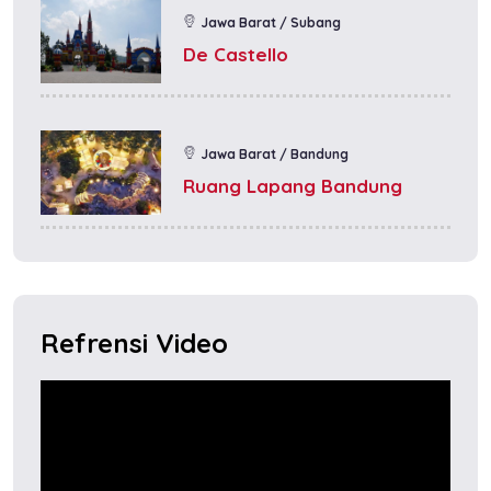
Jawa Barat / Subang
De Castello
Jawa Barat / Bandung
Ruang Lapang Bandung
Refrensi Video