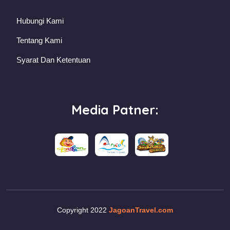
Hubungi Kami
Tentang Kami
Syarat Dan Ketentuan
Media Patner:
Copyright 2022
JagoanTravel.com