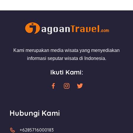
Kami merupakan media wisata yang menyediakan
informasi seputar wisata di Indonesia.
Ikuti Kami:
Hubungi Kami
+6285716000183