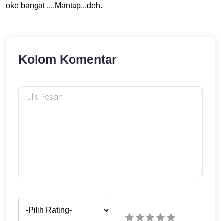
oke bangat ....Mantap...deh.
Kolom Komentar