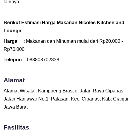
lainnya.
Berikut Estimasi Harga Makanan Nicoles Kitchen and
Lounge :
Harga :
Makanan dan Minuman mulai dari Rp20.000 -
Rp70.000
Telepon :
088808702338
Alamat
Alamat Wisata : Kampoeng Brasco, Jalan Raya Cipanas,
Jalan Hanjawar No.1, Palasari, Kec. Cipanas, Kab. Cianjur,
Jawa Barat
Fasilitas