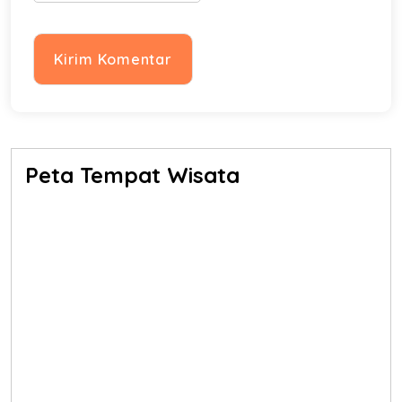
Peta Tempat Wisata