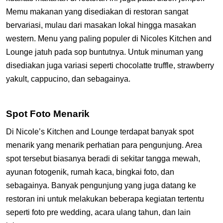
Memu makanan yang disediakan di restoran sangat
bervariasi, mulau dari masakan lokal hingga masakan
western. Menu yang paling populer di Nicoles Kitchen and
Lounge jatuh pada sop buntutnya. Untuk minuman yang
disediakan juga variasi seperti chocolatte truffle, strawberry
yakult, cappucino, dan sebagainya.
Spot Foto Menarik
Di Nicole’s Kitchen and Lounge terdapat banyak spot
menarik yang menarik perhatian para pengunjung. Area
spot tersebut biasanya beradi di sekitar tangga mewah,
ayunan fotogenik, rumah kaca, bingkai foto, dan
sebagainya. Banyak pengunjung yang juga datang ke
restoran ini untuk melakukan beberapa kegiatan tertentu
seperti foto pre wedding, acara ulang tahun, dan lain