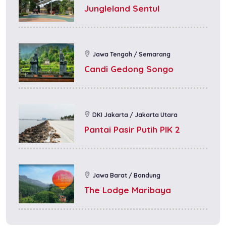
Jungleland Sentul
Jawa Tengah / Semarang
Candi Gedong Songo
DKI Jakarta / Jakarta Utara
Pantai Pasir Putih PIK 2
Jawa Barat / Bandung
The Lodge Maribaya