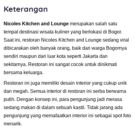
Keterangan
Nicoles Kitchen and Lounge
merupakan salah satu
tempat destinasi wisata kuliner yang berlokasi di Bogor.
Saat ini, restoran Nicoles Kitchen and Lounge sedang viral
dibicarakan oleh banyak orang, baik dari warga Bogornya
sendiri maupun dari luar kota seperti Jakarta dan
sekitarnya. Restoran ini sangat cocok untuk dinikmati
bersama keluarga.
Restoran ini juga memiliki desain interior yang cukup unik
dan megah. Semua interior di restoran ini serba berwarna
putih. Dengan konsep ini, para pengunjung jadi merasa
sedang makan di dalam sebuah kastil. Tidak jarang ada
pengunjung yang memafaatkan interior ini sebagai spot foto
menarik.