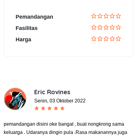
Pemandangan
Fasilitas
Harga
Eric Rovines
Senin, 03 Oktober 2022
pemandangan disini oke bangat , buat nongkrong sama
keluarga . Udaranya dingin pula .Rasa makanannya juga