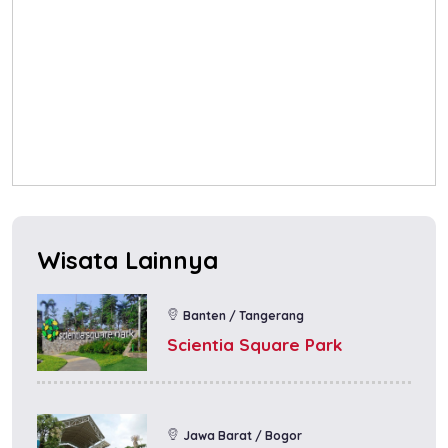
Wisata Lainnya
Banten / Tangerang
Scientia Square Park
Jawa Barat / Bogor