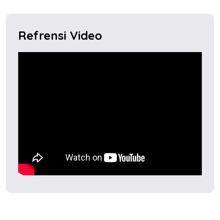
Refrensi Video