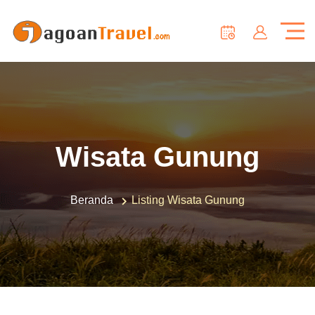
Wisata Gunung
Beranda
Listing Wisata Gunung