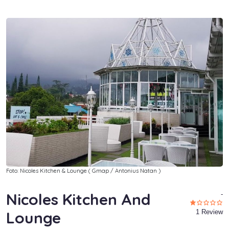
Foto: Nicoles Kitchen & Lounge ( Gmap / Antonius Natan )
Nicoles Kitchen And
-
Lounge
1 Review