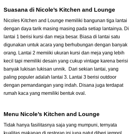
Suasana di Nicole’s Kitchen and Lounge
Nicoles Kitchen and Lounge memiliki bangunan tiga lantai
dengan daya tarik masing masing pada setiap lantainya. Di
lantai 1 berisi kursi dan meja besar. Biasa di lantai satu
digunakan untuk acara yang berhubungan dengan banyak
orang. Lantai 2 memiiki ukuran kursi dan meja yang lebih
kecil tapi memiliki desain yang cukup vintage karena berisi
banyak lukisan lukisan unnik. Dari sekian lantai, yang
paling populer adalah lantai 3. Lantai 3 berisi outdoor
dengan pemandangan yang indah. Disana juga terdapat
rumah kaca yang memiliki bentuk oval.
Menu Nicole’s Kitchen and Lounge
Tidak hanya fasilitasnya saja yang mumpuni, ternyata
kualitas makanan di restoran ini juga patut diberi jempol.