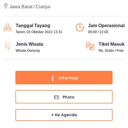
Jawa Barat / Cianjur
Tanggal Tayang
Jam Operasional
Senin, 03 Oktober 2022 13:31
09:00 / 22:00
Jenis Wisata
Tiket Masuk
Wisata Gunung
Rp. Gratis / Free
Informasi
Photo
+ Ke Agenda