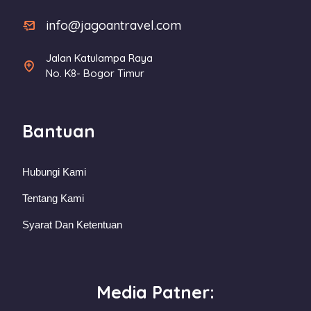
info@jagoantravel.com
Jalan Katulampa Raya
No. K8- Bogor Timur
Bantuan
Hubungi Kami
Tentang Kami
Syarat Dan Ketentuan
Media Patner: