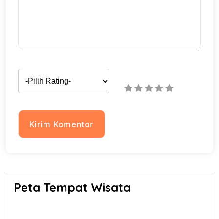
Peta Tempat Wisata