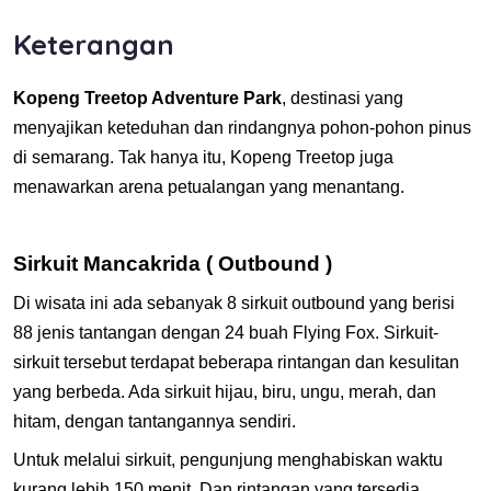
Keterangan
Kopeng Treetop Adventure Park
, destinasi yang
menyajikan keteduhan dan rindangnya pohon-pohon pinus
di semarang. Tak hanya itu, Kopeng Treetop juga
menawarkan arena petualangan yang menantang.
Sirkuit Mancakrida ( Outbound )
Di wisata ini ada sebanyak 8 sirkuit outbound yang berisi
88 jenis tantangan dengan 24 buah Flying Fox. Sirkuit-
sirkuit tersebut terdapat beberapa rintangan dan kesulitan
yang berbeda. Ada sirkuit hijau, biru, ungu, merah, dan
hitam, dengan tantangannya sendiri.
Untuk melalui sirkuit, pengunjung menghabiskan waktu
kurang lebih 150 menit. Dan rintangan yang tersedia