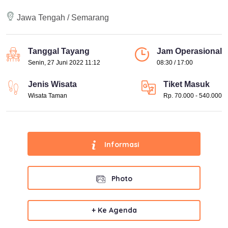
Jawa Tengah / Semarang
Tanggal Tayang
Jam Operasional
Senin, 27 Juni 2022 11:12
08:30 / 17:00
Jenis Wisata
Tiket Masuk
Wisata Taman
Rp. 70.000 - 540.000
Informasi
Photo
+ Ke Agenda