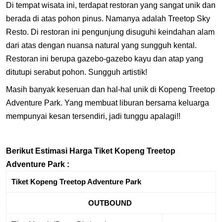
Di tempat wisata ini, terdapat restoran yang sangat unik dan
berada di atas pohon pinus. Namanya adalah Treetop Sky
Resto. Di restoran ini pengunjung disuguhi keindahan alam
dari atas dengan nuansa natural yang sungguh kental.
Restoran ini berupa gazebo-gazebo kayu dan atap yang
ditutupi serabut pohon. Sungguh artistik!
Masih banyak keseruan dan hal-hal unik di Kopeng Treetop
Adventure Park. Yang membuat liburan bersama keluarga
mempunyai kesan tersendiri, jadi tunggu apalagi!!
Berikut Estimasi Harga Tiket Kopeng Treetop
Adventure Park :
Tiket Kopeng Treetop Adventure Park
OUTBOUND