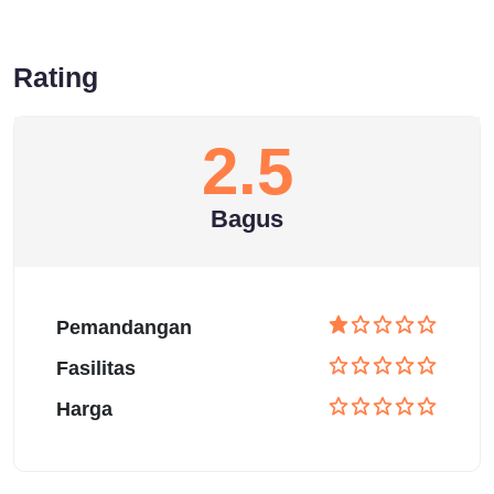
Rating
2.5
Bagus
Pemandangan
Fasilitas
Harga