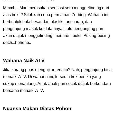
Mmmh... Mau merasakan sensasi seru menggelinding dari
atas bukit? Silahkan coba permainan Zorbing. Wahana ini
berbentuk bola besar dari plastik transparan, dan
pengunjung masuk ke dalamnya. Lalu pengunjung pun
akan diajak menggelinding, menuruni bukit. Pusing-pusing
dech...hehehe..
Wahana Naik ATV
Jika kurang puas menguji adrenalin? Nah, pengunjung bisa
menaiki ATV. Di wahana ini, tersedia trek berliku yang
cukup menantang. Anak-anak pun cocok diajak berkendara
bersama menaiki ATV.
Nuansa Makan Diatas Pohon