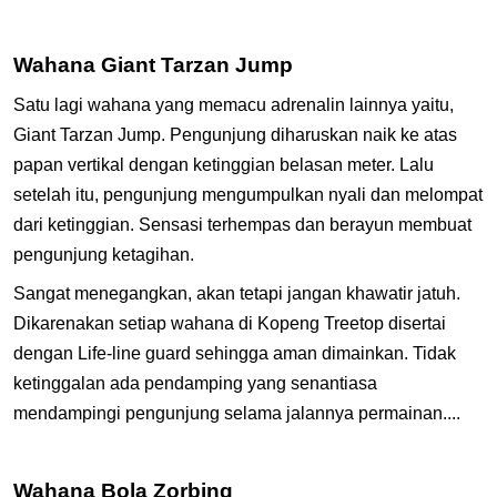
Wahana Giant Tarzan Jump
Satu lagi wahana yang memacu adrenalin lainnya yaitu,
Giant Tarzan Jump. Pengunjung diharuskan naik ke atas
papan vertikal dengan ketinggian belasan meter. Lalu
setelah itu, pengunjung mengumpulkan nyali dan melompat
dari ketinggian. Sensasi terhempas dan berayun membuat
pengunjung ketagihan.
Sangat menegangkan, akan tetapi jangan khawatir jatuh.
Dikarenakan setiap wahana di Kopeng Treetop disertai
dengan Life-line guard sehingga aman dimainkan. Tidak
ketinggalan ada pendamping yang senantiasa
mendampingi pengunjung selama jalannya permainan....
Wahana Bola Zorbing