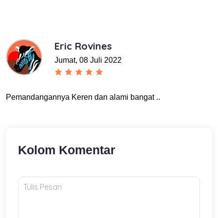
Eric Rovines
Jumat, 08 Juli 2022
Pemandangannya Keren dan alami bangat ..
Kolom Komentar