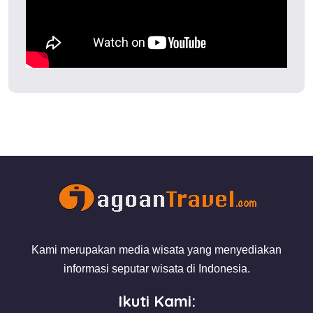
Kami merupakan media wisata yang menyediakan
informasi seputar wisata di Indonesia.
Ikuti Kami: