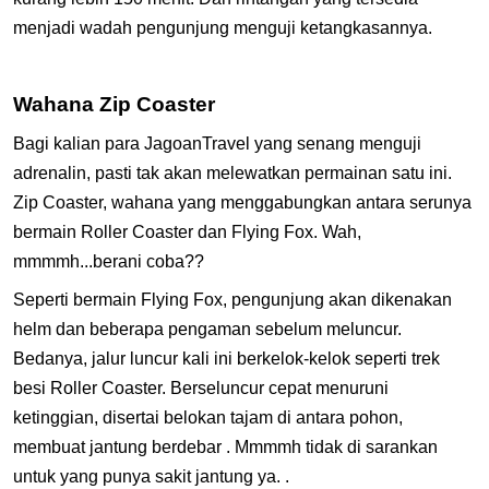
menjadi wadah pengunjung menguji ketangkasannya.
Wahana Zip Coaster
Bagi kalian para JagoanTravel yang senang menguji
adrenalin, pasti tak akan melewatkan permainan satu ini.
Zip Coaster, wahana yang menggabungkan antara serunya
bermain Roller Coaster dan Flying Fox. Wah,
mmmmh...berani coba??
Seperti bermain Flying Fox, pengunjung akan dikenakan
helm dan beberapa pengaman sebelum meluncur.
Bedanya, jalur luncur kali ini berkelok-kelok seperti trek
besi Roller Coaster. Berseluncur cepat menuruni
ketinggian, disertai belokan tajam di antara pohon,
membuat jantung berdebar . Mmmmh tidak di sarankan
untuk yang punya sakit jantung ya. .