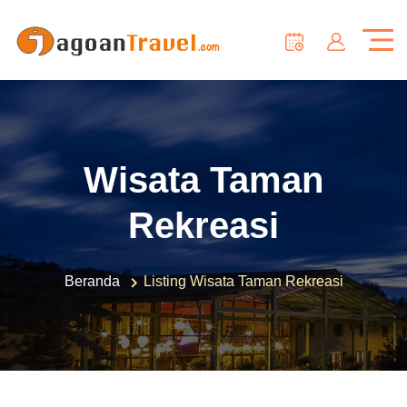
Wisata Taman
Rekreasi
Beranda
Listing Wisata Taman Rekreasi