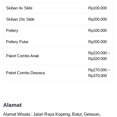
Skiban 4x Slide
Rp100.000
Skiban 10x Slide
Rp200.000
Pottery
Rp100.000
Pottery Putar
Rp200.000
Rp220.000 –
Paket Combo Anak
Rp320.000
Rp270.000 –
Paket Combo Dewasa
Rp370.000
Alamat
Alamat Wisata : Jalan Raya Kopeng, Batur, Getasan,