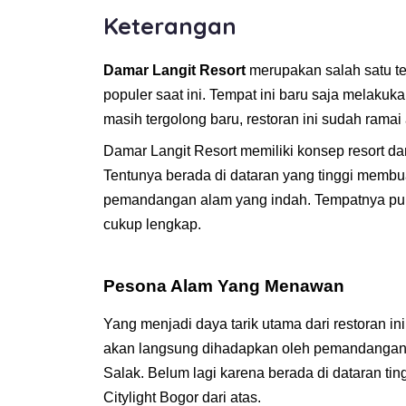
Keterangan
Damar Langit Resort
merupakan salah satu te
populer saat ini. Tempat ini baru saja melaku
masih tergolong baru, restoran ini sudah rama
Damar Langit Resort memiliki konsep resort dan
Tentunya berada di dataran yang tinggi membua
pemandangan alam yang indah. Tempatnya pun d
cukup lengkap.
Pesona Alam Yang Menawan
Yang menjadi daya tarik utama dari restoran
akan langsung dihadapkan oleh pemandangan
Salak. Belum lagi karena berada di dataran t
Citylight Bogor dari atas.