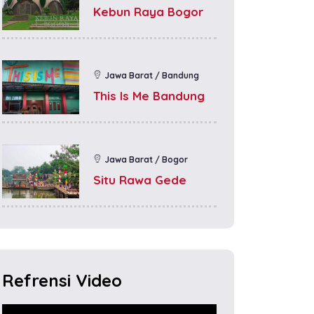
Kebun Raya Bogor
Jawa Barat / Bandung
This Is Me Bandung
Jawa Barat / Bogor
Situ Rawa Gede
Refrensi Video