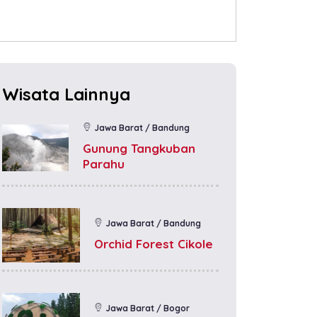
Wisata Lainnya
Jawa Barat / Bandung
Gunung Tangkuban
Parahu
Jawa Barat / Bandung
Orchid Forest Cikole
Jawa Barat / Bogor