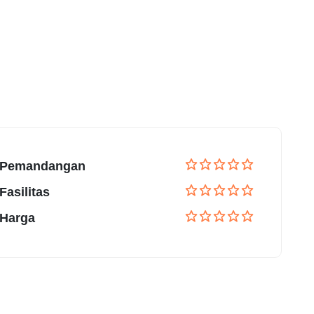
Pemandangan
Fasilitas
Harga