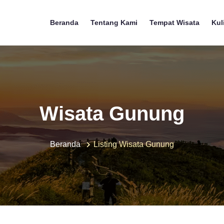
Beranda
Tentang Kami
Tempat Wisata
Kul
Wisata Gunung
Beranda
Listing Wisata Gunung