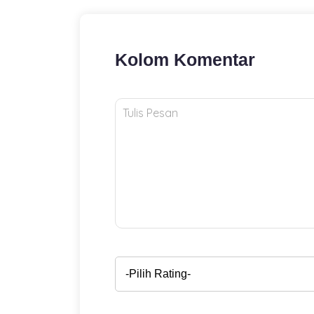
Kolom Komentar