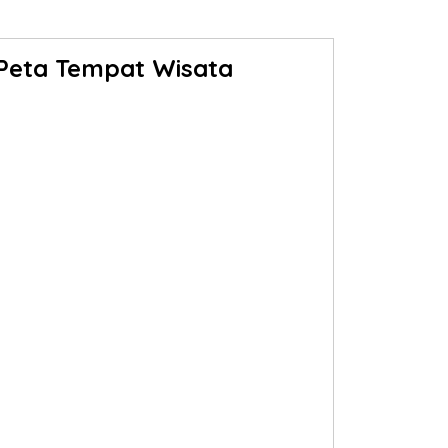
Peta Tempat Wisata