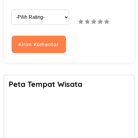
Peta Tempat Wisata