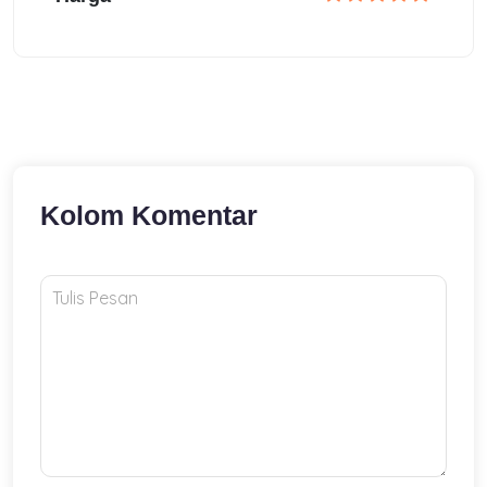
Kolom Komentar