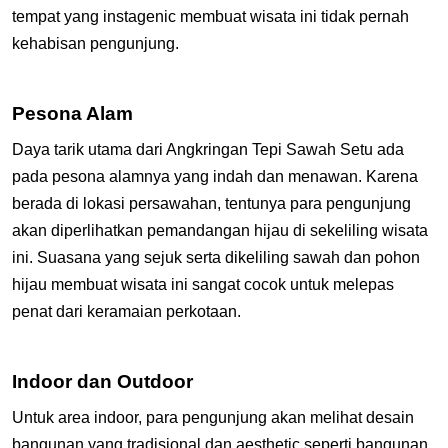
tempat yang instagenic membuat wisata ini tidak pernah
kehabisan pengunjung.
Pesona Alam
Daya tarik utama dari Angkringan Tepi Sawah Setu ada
pada pesona alamnya yang indah dan menawan. Karena
berada di lokasi persawahan, tentunya para pengunjung
akan diperlihatkan pemandangan hijau di sekeliling wisata
ini. Suasana yang sejuk serta dikeliling sawah dan pohon
hijau membuat wisata ini sangat cocok untuk melepas
penat dari keramaian perkotaan.
Indoor dan Outdoor
Untuk area indoor, para pengunjung akan melihat desain
bangunan yang tradisional dan aesthetic seperti bangunan