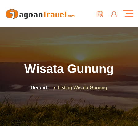
Wisata Gunung
Beranda
Listing Wisata Gunung