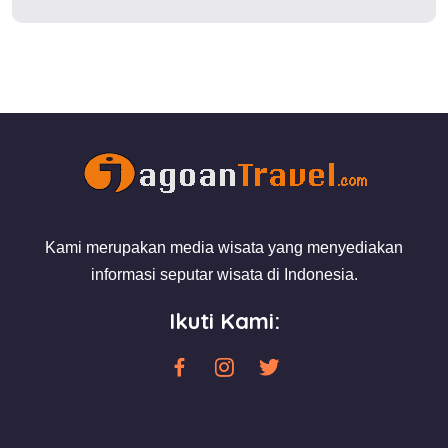
Kami merupakan media wisata yang menyediakan
informasi seputar wisata di Indonesia.
Ikuti Kami: