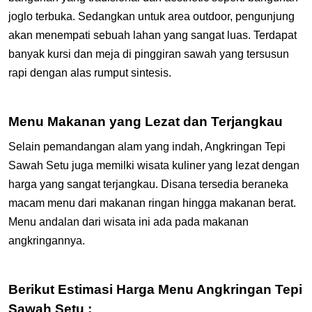
joglo terbuka. Sedangkan untuk area outdoor, pengunjung
akan menempati sebuah lahan yang sangat luas. Terdapat
banyak kursi dan meja di pinggiran sawah yang tersusun
rapi dengan alas rumput sintesis.
Menu Makanan yang Lezat dan Terjangkau
Selain pemandangan alam yang indah, Angkringan Tepi
Sawah Setu juga memilki wisata kuliner yang lezat dengan
harga yang sangat terjangkau. Disana tersedia beraneka
macam menu dari makanan ringan hingga makanan berat.
Menu andalan dari wisata ini ada pada makanan
angkringannya.
Berikut Estimasi Harga Menu Angkringan Tepi
Sawah Setu :