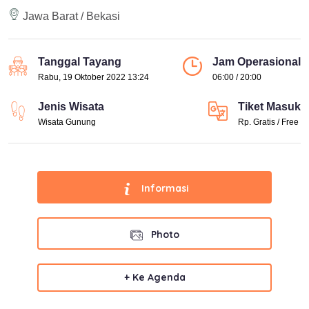
Jawa Barat / Bekasi
Tanggal Tayang
Jam Operasional
Rabu, 19 Oktober 2022 13:24
06:00 / 20:00
Jenis Wisata
Tiket Masuk
Wisata Gunung
Rp. Gratis / Free
Informasi
Photo
+ Ke Agenda