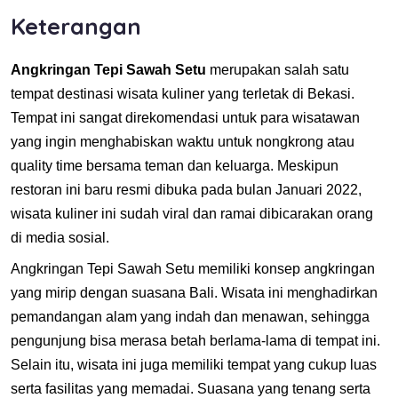
Keterangan
Angkringan Tepi Sawah Setu
merupakan salah satu
tempat destinasi wisata kuliner yang terletak di Bekasi.
Tempat ini sangat direkomendasi untuk para wisatawan
yang ingin menghabiskan waktu untuk nongkrong atau
quality time bersama teman dan keluarga. Meskipun
restoran ini baru resmi dibuka pada bulan Januari 2022,
wisata kuliner ini sudah viral dan ramai dibicarakan orang
di media sosial.
Angkringan Tepi Sawah Setu memiliki konsep angkringan
yang mirip dengan suasana Bali. Wisata ini menghadirkan
pemandangan alam yang indah dan menawan, sehingga
pengunjung bisa merasa betah berlama-lama di tempat ini.
Selain itu, wisata ini juga memiliki tempat yang cukup luas
serta fasilitas yang memadai. Suasana yang tenang serta