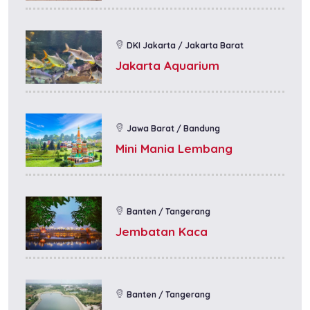
DKI Jakarta / Jakarta Barat
Jakarta Aquarium
Jawa Barat / Bandung
Mini Mania Lembang
Banten / Tangerang
Jembatan Kaca
Banten / Tangerang