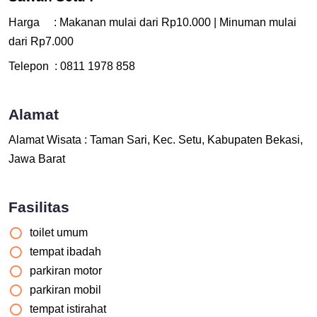
Harga : Makanan mulai dari Rp10.000 | Minuman mulai
dari Rp7.000
Telepon : 0811 1978 858
Alamat
Alamat Wisata : Taman Sari, Kec. Setu, Kabupaten Bekasi,
Jawa Barat
Fasilitas
toilet umum
tempat ibadah
parkiran motor
parkiran mobil
tempat istirahat