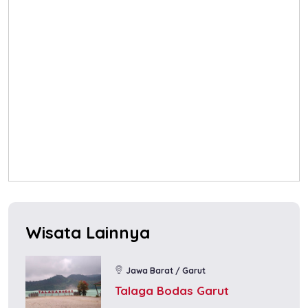
Wisata Lainnya
Jawa Barat / Garut
Talaga Bodas Garut