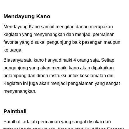
Mendayung Kano
Mendayung Kano sambil mengitari danau merupakan
kegiatan yang menyenangkan dan menjadi permainan
favorite yang disukai pengunjung baik pasangan maupun
keluarga.
Biasanya satu kano hanya dinaiki 4 orang saja. Setiap
pengunjung yang akan menaiki kano akan dipakaikan
pelampung dan diberi instruksi untuk keselamatan diri.
Kegiatan ini juga akan menjadi pengalaman yang sangat
menyenangkan.
Paintball
Paintball adalah permainan yang sangat disukai dan