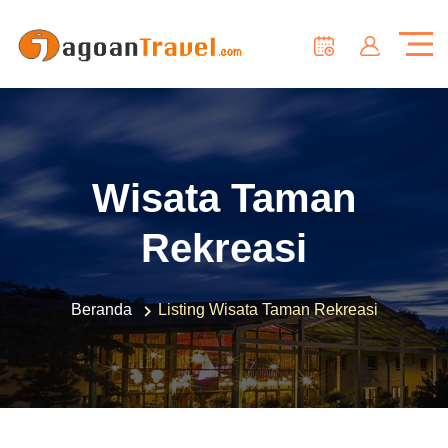
Wisata Taman
Rekreasi
Beranda
Listing Wisata Taman Rekreasi