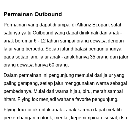
Permainan Outbound
Permainan yang dapat dijumpai di Allianz Ecopark salah
satunya yaitu Outbound yang dapat dinikmati dari anak -
anak berumur 6 - 12 tahun sampai orang dewasa dengan
lajur yang berbeda. Setiap jalur dibatasi pengunjungnya
pada setiap jam, jalur anak - anak hanya 35 orang dan jalur
orang dewasa hanya 60 orang.
Dalam permainan ini pengunjung memulai dari jalur yang
paling gampang, setiap jalur menggunakan warna sebagai
pembedanya. Mulai dari warna hijau, biru, merah sampai
hitam. Flying fox menjadi wahana favorite pengunjung.
Flying fox cocok untuk anak - anak karena dapat melatih
perkembangan motorik, mental, kepemimpinan, sosial, dsb.