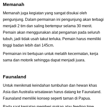
Memanah
Memanah juga kegiatan yang sangat disukai oleh
pengunjung. Dalam permainan ini pengunjung akan terbagi
menjadi 2 tim dan saling bertempur selama 30 menit.
Pemain akan menggunakan alat pengaman pada seluruh
tubuh, jadi tidak usah takut terluka. Pemain harus memiliki
tinggi badan lebih dari 145cm.
Permainan ini bertujuan untuk melatih kecermatan, kerja
sama dan motorik sehingga dapat menjadi juara.
Faunaland
Untuk menikmati keindahan tumbuhan dan hewan khas
Asia dan Australia wisatawan harus datang ke Faunaland.
Faunaland memiliki konsep seperti taman di Papua.
Pada saat kegiatan memberi makan atau feeding time