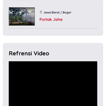
Jawa Barat / Bogor
Porlak Jahe
Refrensi Video