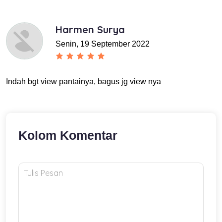
Harmen Surya
Senin, 19 September 2022
Indah bgt view pantainya, bagus jg view nya
Kolom Komentar