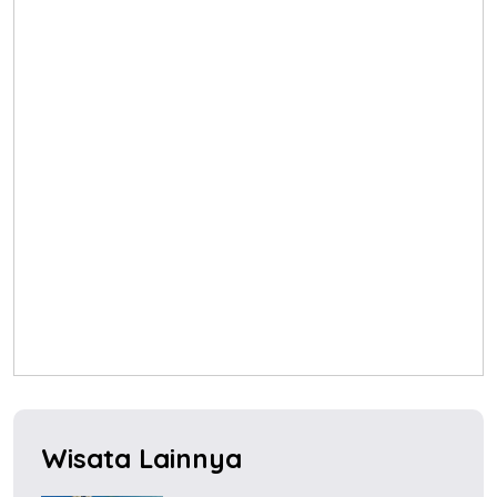
Wisata Lainnya