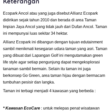
Keterangan
Ecopark Ancol atau yang juga disebut Allianz Ecopark
didirikan sejak tahun 2010 dan berada di area Taman
Impian Jaya Ancol yang tidak jauh dari Dufan Ancol. Taman
ini mempunyai luas sekitar 34 hektar.
Allianz Ecopark ini dibangun dengan tujuan edutainment
sambil menikmati kesegaran udara taman yang asri. Taman
yang dibuat dari Lapangan Golf ini mengutamakan green
life style agar setiap pengunjung dapat mengeksplorasi
tanaman sambil bermain. Selain itu taman ini juga
berkonsep Go Green, area taman hijau dengan bermacam
tumbuhan pesisir dan langka.
Taman ini terbagi menjadi 4 kawasan yang berbeda :
* Kawasan EcoCare
: untuk melepas penat wisatawan