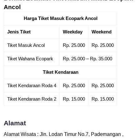
Ancol
Harga Tiket Masuk Ecopark Ancol
Jenis Tiket
Weekday
Weekend
Tiket Masuk Ancol
Rp. 25.000
Rp. 25.000
Tiket Wahana Ecopark
Rp. 25.000 – Rp. 35.000
Tiket Kendaraan
Tiket Kendaraan Roda 4
Rp. 25.000
Rp. 25.000
Tiket Kendaraan Roda 2
Rp. 15.000
Rp. 15.000
Alamat
Alamat Wisata : Jln. Lodan Timur No.7, Pademangan ,