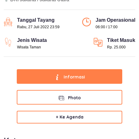
Tanggal Tayang
Jam Operasional
Rabu, 27 Juli 2022 23:59
06:00 / 17:00
Jenis Wisata
Tiket Masuk
Wisata Taman
Rp. 25.000
Informasi
Photo
+ Ke Agenda