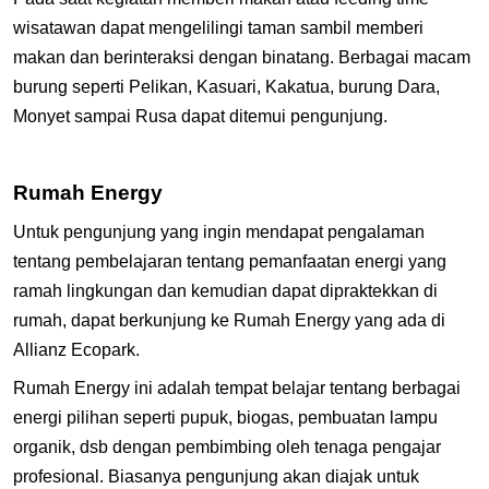
wisatawan dapat mengelilingi taman sambil memberi
makan dan berinteraksi dengan binatang. Berbagai macam
burung seperti Pelikan, Kasuari, Kakatua, burung Dara,
Monyet sampai Rusa dapat ditemui pengunjung.
Rumah Energy
Untuk pengunjung yang ingin mendapat pengalaman
tentang pembelajaran tentang pemanfaatan energi yang
ramah lingkungan dan kemudian dapat dipraktekkan di
rumah, dapat berkunjung ke Rumah Energy yang ada di
Allianz Ecopark.
Rumah Energy ini adalah tempat belajar tentang berbagai
energi pilihan seperti pupuk, biogas, pembuatan lampu
organik, dsb dengan pembimbing oleh tenaga pengajar
profesional. Biasanya pengunjung akan diajak untuk