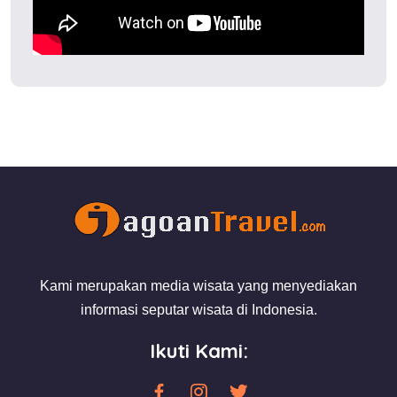
Kami merupakan media wisata yang menyediakan
informasi seputar wisata di Indonesia.
Ikuti Kami: