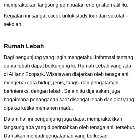
mempraktekan langsung pembuatan energi alternatif itu.
Kegiatan ini sangat cocok untuk study tour dari sekolah -
sekolah.
Rumah Lebah
Bagi pengunjung yang ingin mengetahui informasi tentang
dunia lebah dapat berkunjung ke Rumah Lebah yang ada
di Allianz Ecopark. Wisatawan diajarkan oleh tenaga ahli
mengenai cara hidup, jenis, fungsi dan pengalaman
berinteraksi dengan lebah. Selain itu dijelaskan juga
bagaimana penanganan saat disengat lebah dan alat yang
dipakai ketika memanen madu.
Dalam hal ini pengunjung juga dapat mempraktekkan
langsung apa yang diperintahkan oleh tenaga ahli tersebut.
Dan akan menjadi pengalaman yang berkesan.