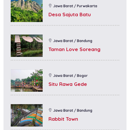
Jawa Barat / Purwakarta
Desa Sajuta Batu
Jawa Barat / Bandung
Taman Love Soreang
Jawa Barat / Bogor
Situ Rawa Gede
Jawa Barat / Bandung
Rabbit Town