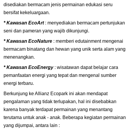
disediakan bermacam jenis permainan edukasi seru
bersifat kekeluargaan.
* Kawasan EcoArt
: menyediakan bermacam pertunjukan
seni dan pameran yang wajib dikunjungi.
* Kawasan EcoNature
: memberi edutainment mengenai
bermacam binatang dan hewan yang unik serta alam yang
menenangkan.
* Kawasan EcoEnergy
: wisatawan dapat belajar cara
pemanfaatan energi yang tepat dan mengenal sumber
energi terbaru.
Berkunjung ke Allianz Ecopark ini akan mendapat
pengalaman yang tidak terlupakan, hal ini disebabkan
karena banyak terdapat permainan yang menantang
terutama untuk anak - anak. Beberapa kegiatan permainan
yang dijumpai, antara lain :