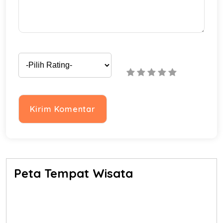
Peta Tempat Wisata