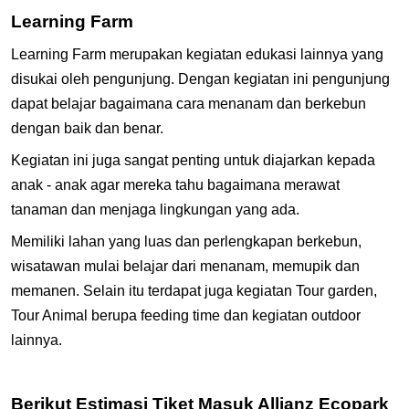
Learning Farm
Learning Farm merupakan kegiatan edukasi lainnya yang
disukai oleh pengunjung. Dengan kegiatan ini pengunjung
dapat belajar bagaimana cara menanam dan berkebun
dengan baik dan benar.
Kegiatan ini juga sangat penting untuk diajarkan kepada
anak - anak agar mereka tahu bagaimana merawat
tanaman dan menjaga lingkungan yang ada.
Memiliki lahan yang luas dan perlengkapan berkebun,
wisatawan mulai belajar dari menanam, memupik dan
memanen. Selain itu terdapat juga kegiatan Tour garden,
Tour Animal berupa feeding time dan kegiatan outdoor
lainnya.
Berikut Estimasi Tiket Masuk Allianz Ecopark