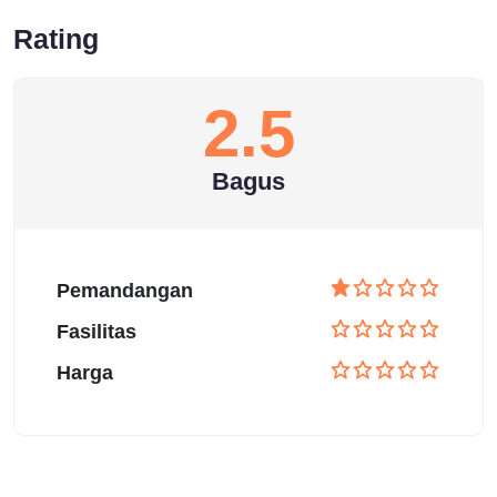
Rating
2.5
Bagus
Pemandangan
Fasilitas
Harga