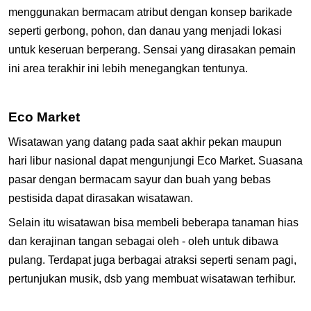
menggunakan bermacam atribut dengan konsep barikade
seperti gerbong, pohon, dan danau yang menjadi lokasi
untuk keseruan berperang. Sensai yang dirasakan pemain
ini area terakhir ini lebih menegangkan tentunya.
Eco Market
Wisatawan yang datang pada saat akhir pekan maupun
hari libur nasional dapat mengunjungi Eco Market. Suasana
pasar dengan bermacam sayur dan buah yang bebas
pestisida dapat dirasakan wisatawan.
Selain itu wisatawan bisa membeli beberapa tanaman hias
dan kerajinan tangan sebagai oleh - oleh untuk dibawa
pulang. Terdapat juga berbagai atraksi seperti senam pagi,
pertunjukan musik, dsb yang membuat wisatawan terhibur.