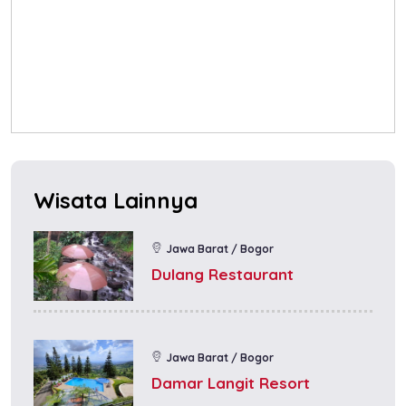
Wisata Lainnya
Jawa Barat / Bogor
Dulang Restaurant
Jawa Barat / Bogor
Damar Langit Resort