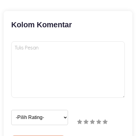
Kolom Komentar