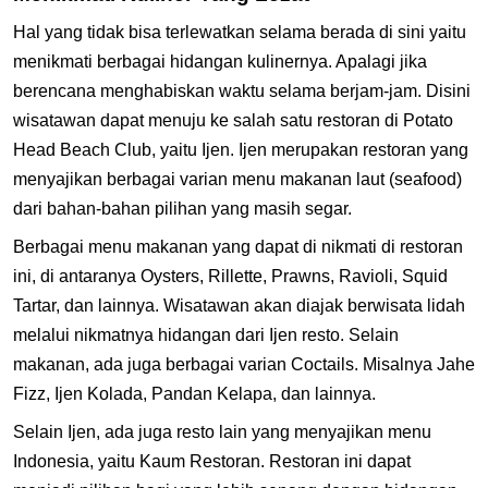
Hal yang tidak bisa terlewatkan selama berada di sini yaitu
menikmati berbagai hidangan kulinernya. Apalagi jika
berencana menghabiskan waktu selama berjam-jam. Disini
wisatawan dapat menuju ke salah satu restoran di Potato
Head Beach Club, yaitu Ijen. Ijen merupakan restoran yang
menyajikan berbagai varian menu makanan laut (seafood)
dari bahan-bahan pilihan yang masih segar.
Berbagai menu makanan yang dapat di nikmati di restoran
ini, di antaranya Oysters, Rillette, Prawns, Ravioli, Squid
Tartar, dan lainnya. Wisatawan akan diajak berwisata lidah
melalui nikmatnya hidangan dari Ijen resto. Selain
makanan, ada juga berbagai varian Coctails. Misalnya Jahe
Fizz, Ijen Kolada, Pandan Kelapa, dan lainnya.
Selain Ijen, ada juga resto lain yang menyajikan menu
Indonesia, yaitu Kaum Restoran. Restoran ini dapat