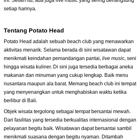
ini. Selain itu, ada juga live music yang sering berlangsung
setiap harinya.
Tentang Potato Head
Potato Head adalah sebuah beach club yang menawarkan
aktivitas menarik. Selama berada di sini wisatawan dapat
menikmati keindahan pemandangan pantai,
live music
, seni
hingga wisata kuliner. Di sini juga tersedia berbagai aneka
makanan dan minuman yang cukup lengkap. Baik menu
nusantara maupun ala barat. Memang beach club ini tempat
yang menyenangkan untuk menghabiskan waktu ketika
berlibur di Bali.
Objek wisata tergolong sebagai tempat bersantai mewah.
Dari fasilitas yang tersedia berkualitas internasional dengan
pelayanan begitu baik. Wisatawan dapat bersantai sambil
menikmati suasana dengan begitu nyaman. Ditambah