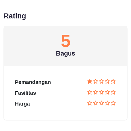
Rating
5
Bagus
Pemandangan
Fasilitas
Harga