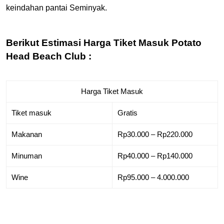
keindahan pantai Seminyak.
Berikut Estimasi Harga Tiket Masuk Potato
Head Beach Club :
Harga Tiket Masuk
Tiket masuk
Gratis
Makanan
Rp30.000 – Rp220.000
Minuman
Rp40.000 – Rp140.000
Wine
Rp95.000 – 4.000.000