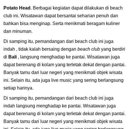
Potato Head
. Berbagai kegiatan dapat dilakukan di beach
club ini. Wisatawan dapat bersantai seharian penuh dan
bahkan bisa menginap. Serta menikmati beragam kuliner
dan minuman.
Di samping itu, pemandangan dari beach club ini juga
indah , tidak kalah bersaing dengan
beach club
yang berdiri
di
Bali
, langsung menghadap ke pantai. Wisatawan juga
dapat berenang di kolam yang terletak dekat dengan pantai.
Banyak tamu dari luar negeri yang menikmati objek wisata
ini. Selain itu, ada juga live music yang sering berlangsung
setiap harinya.
Di samping itu, pemandangan dari beach club ini juga
indah langsung menghadap ke pantai. Wisatawan juga
dapat berenang di kolam yang terletak dekat dengan pantai.
Banyak tamu dari luar negeri yang menikmati objek wisata