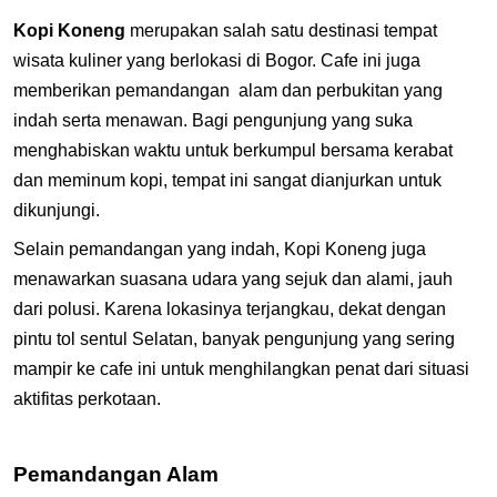
Kopi Koneng
merupakan salah satu destinasi tempat
wisata kuliner yang berlokasi di Bogor. Cafe ini juga
memberikan pemandangan alam dan perbukitan yang
indah serta menawan. Bagi pengunjung yang suka
menghabiskan waktu untuk berkumpul bersama kerabat
dan meminum kopi, tempat ini sangat dianjurkan untuk
dikunjungi.
Selain pemandangan yang indah, Kopi Koneng juga
menawarkan suasana udara yang sejuk dan alami, jauh
dari polusi. Karena lokasinya terjangkau, dekat dengan
pintu tol sentul Selatan, banyak pengunjung yang sering
mampir ke cafe ini untuk menghilangkan penat dari situasi
aktifitas perkotaan.
Pemandangan Alam