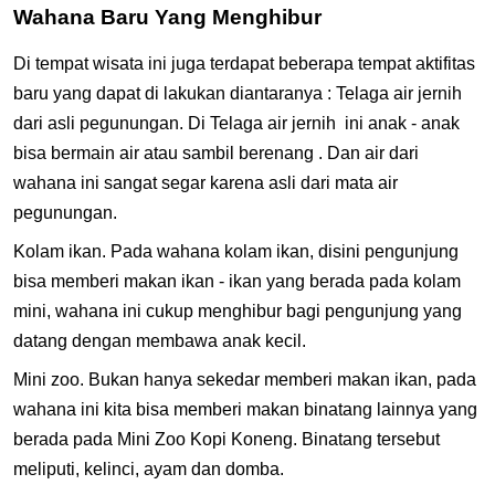
Wahana Baru Yang Menghibur
Di tempat wisata ini juga terdapat beberapa tempat aktifitas
baru yang dapat di lakukan diantaranya : Telaga air jernih
dari asli pegunungan. Di Telaga air jernih ini anak - anak
bisa bermain air atau sambil berenang . Dan air dari
wahana ini sangat segar karena asli dari mata air
pegunungan.
Kolam ikan. Pada wahana kolam ikan, disini pengunjung
bisa memberi makan ikan - ikan yang berada pada kolam
mini, wahana ini cukup menghibur bagi pengunjung yang
datang dengan membawa anak kecil.
Mini zoo. Bukan hanya sekedar memberi makan ikan, pada
wahana ini kita bisa memberi makan binatang lainnya yang
berada pada Mini Zoo Kopi Koneng. Binatang tersebut
meliputi, kelinci, ayam dan domba.