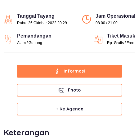
Tanggal Tayang
Jam Operasional
Rabu, 26 Oktober 2022 20:29
08:00 / 21:00
Pemandangan
Tiket Masuk
Alam / Gunung
Rp. Gratis / Free
Informasi
Photo
+ Ke Agenda
Keterangan