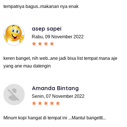
tempatnya bagus..makanan nya enak
asep sapei
Rabu, 09 November 2022
keren banget, nih web..ane jadi bisa list tempat mana aje
yang ane mau datengin
Amanda Bintang
Senin, 07 November 2022
Minum kopi hangat di tempat ini ...Mantul bangettt...