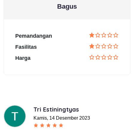
Bagus
Pemandangan
Fasilitas
Harga
Tri Estiningtyas
Kamis, 14 Desember 2023