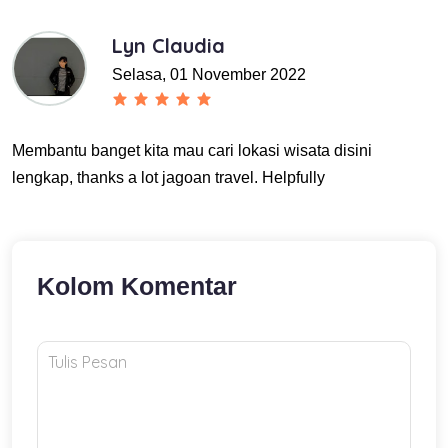
Lyn Claudia
Selasa, 01 November 2022
Membantu banget kita mau cari lokasi wisata disini
lengkap, thanks a lot jagoan travel. Helpfully
Kolom Komentar