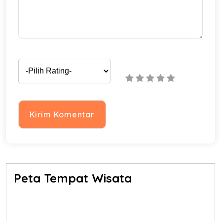
Peta Tempat Wisata