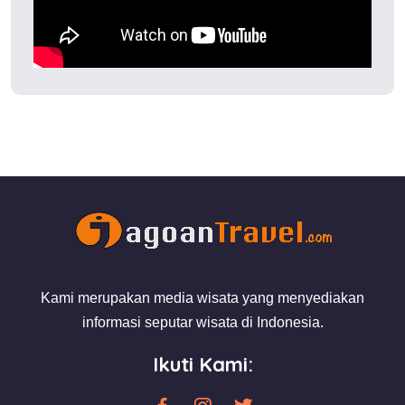
Kami merupakan media wisata yang menyediakan
informasi seputar wisata di Indonesia.
Ikuti Kami: