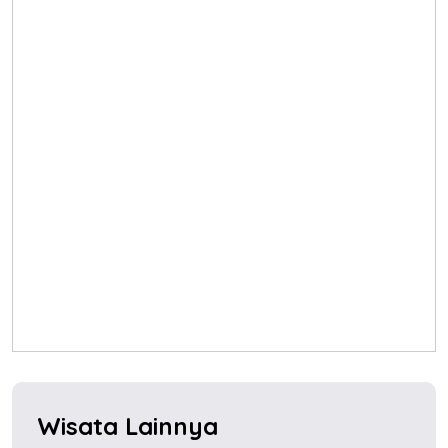
Wisata Lainnya