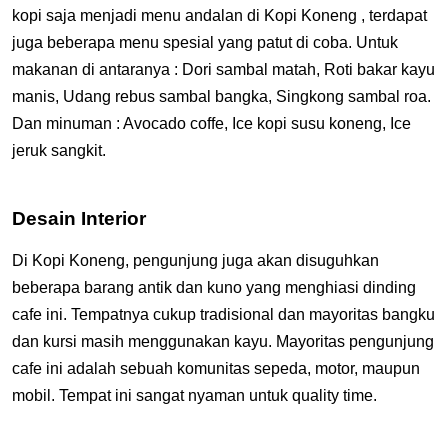
kopi saja menjadi menu andalan di Kopi Koneng , terdapat
juga beberapa menu spesial yang patut di coba. Untuk
makanan di antaranya : Dori sambal matah, Roti bakar kayu
manis, Udang rebus sambal bangka, Singkong sambal roa.
Dan minuman : Avocado coffe, Ice kopi susu koneng, Ice
jeruk sangkit.
Desain Interior
Di Kopi Koneng, pengunjung juga akan disuguhkan
beberapa barang antik dan kuno yang menghiasi dinding
cafe ini. Tempatnya cukup tradisional dan mayoritas bangku
dan kursi masih menggunakan kayu. Mayoritas pengunjung
cafe ini adalah sebuah komunitas sepeda, motor, maupun
mobil. Tempat ini sangat nyaman untuk quality time.