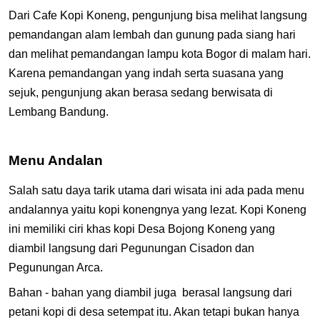
Dari Cafe Kopi Koneng, pengunjung bisa melihat langsung
pemandangan alam lembah dan gunung pada siang hari
dan melihat pemandangan lampu kota Bogor di malam hari.
Karena pemandangan yang indah serta suasana yang
sejuk, pengunjung akan berasa sedang berwisata di
Lembang Bandung.
Menu Andalan
Salah satu daya tarik utama dari wisata ini ada pada menu
andalannya yaitu kopi konengnya yang lezat. Kopi Koneng
ini memiliki ciri khas kopi Desa Bojong Koneng yang
diambil langsung dari Pegunungan Cisadon dan
Pegunungan Arca.
Bahan - bahan yang diambil juga berasal langsung dari
petani kopi di desa setempat itu. Akan tetapi bukan hanya