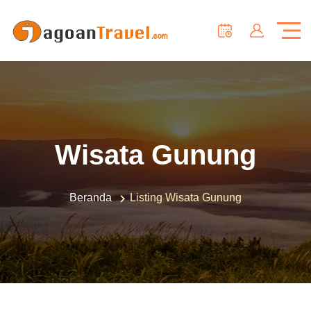
Wisata Gunung
Beranda
Listing Wisata Gunung