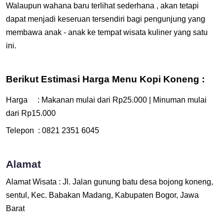
Walaupun wahana baru terlihat sederhana , akan tetapi
dapat menjadi keseruan tersendiri bagi pengunjung yang
membawa anak - anak ke tempat wisata kuliner yang satu
ini.
Berikut Estimasi Harga Menu Kopi Koneng :
Harga : Makanan mulai dari Rp25.000 | Minuman mulai
dari Rp15.000
Telepon : 0821 2351 6045
Alamat
Alamat Wisata : Jl. Jalan gunung batu desa bojong koneng,
sentul, Kec. Babakan Madang, Kabupaten Bogor, Jawa
Barat